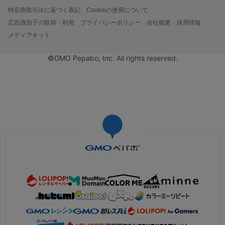
特定商取引法に基づく表記
Cookieの使用について
広告識別子の取得・利用
プライバシーポリシー
会社概要
採用情報
メディアキット
©GMO Pepabo, Inc. All rights reserved.