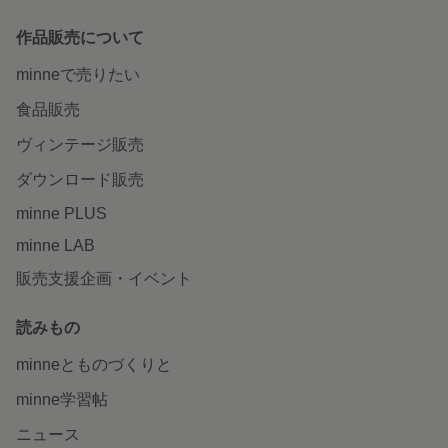
作品販売について
minneで売りたい
食品販売
ヴィンテージ販売
ダウンロード販売
minne PLUS
minne LAB
販売支援企画・イベント
読みもの
minneとものづくりと
minne学習帖
ニュース