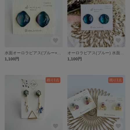
水面オーロラピアス(ブルー×オレンジ)
オーロラピアス(ブルー) 水面×ラウンド
1,100円
1,100円
残り1点
残り1点