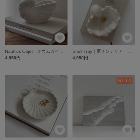
Nautilus Objet｜オウムガイオブジェ 夏インテリア ジェスモナイト 韓国インテリア フラワーベース
Shell Tray｜夏インテリア ジェスモナイト アクセサリートレイ 小物入れ
4,950円
4,950円
残り1点