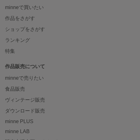
minneで買いたい
作品をさがす
ショップをさがす
ランキング
特集
作品販売について
minneで売りたい
食品販売
ヴィンテージ販売
ダウンロード販売
minne PLUS
minne LAB