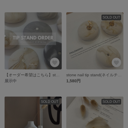
SOLD OUT
【オーダー希望はこちら】stone nail tip stand(ネイルチップスタンド)/ジェスモナイト ネイルチップスタンド/ ネイル用品
stone nail tip stand(ネイルチップスタンド)/ジェスモナイト ネイルチップスタンド/ ネイル用品
展示中
1,580円
SOLD OUT
SOLD OUT