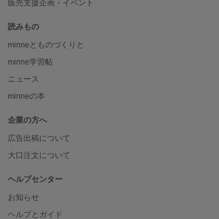
販売支援企画・イベント
読みもの
minneとものづくりと
minne学習帖
ニュース
minneの本
企業の方へ
広告出稿について
大口注文について
ヘルプセンター
お知らせ
ヘルプとガイド