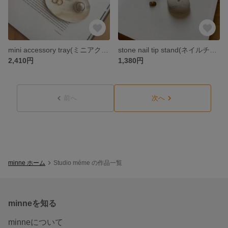
mini accessory tray(ミニアクセサリートレイ)/ジェスモナイト アクセサリートレイ リングホルダー付き
stone nail tip stand(ネイルチップスタンド)/ジェスモナイト ネイルチップスタンド/ ネイル用品
2,410円
1,380円
前へ
次へ
minne ホーム
Studio méme の作品一覧
minneを知る
minneについて