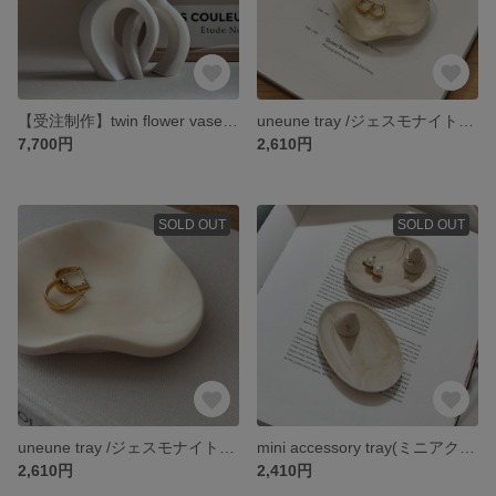
【受注制作】twin flower vase(ツインフラワーベース) /ジェスモナイト フラワーベース 夫婦花瓶
uneune tray /ジェスモナイト アクセサリートレイ インセンスホルダー
7,700円
2,610円
SOLD OUT
SOLD OUT
uneune tray /ジェスモナイト アクセサリートレイ インセンスホルダー
mini accessory tray(ミニアクセサリートレイ)/ジェスモナイト アクセサリートレイ リングホルダー付き
2,610円
2,410円