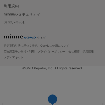
利用規約
minneのセキュリティ
お問い合わせ
特定商取引法に基づく表記
Cookieの使用について
広告識別子の取得・利用
プライバシーポリシー
会社概要
採用情報
メディアキット
©GMO Pepabo, Inc. All rights reserved.