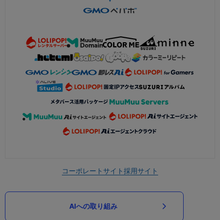
コーポレートサイト
採用サイト
AIへの取り組み