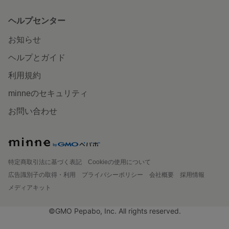
ヘルプセンター
お知らせ
ヘルプとガイド
利用規約
minneのセキュリティ
お問い合わせ
特定商取引法に基づく表記
Cookieの使用について
広告識別子の取得・利用
プライバシーポリシー
会社概要
採用情報
メディアキット
©GMO Pepabo, Inc. All rights reserved.