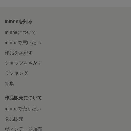
minneを知る
minneについて
minneで買いたい
作品をさがす
ショップをさがす
ランキング
特集
作品販売について
minneで売りたい
食品販売
ヴィンテージ販売