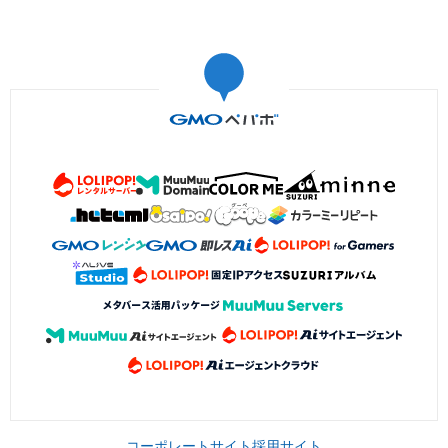
コーポレートサイト
採用サイト