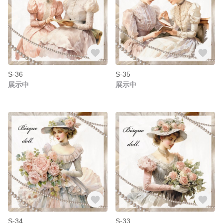
S-36
S-35
展示中
展示中
S-34
S-33