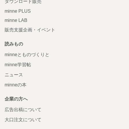
ダウンロード販売
minne PLUS
minne LAB
販売支援企画・イベント
読みもの
minneとものづくりと
minne学習帖
ニュース
minneの本
企業の方へ
広告出稿について
大口注文について