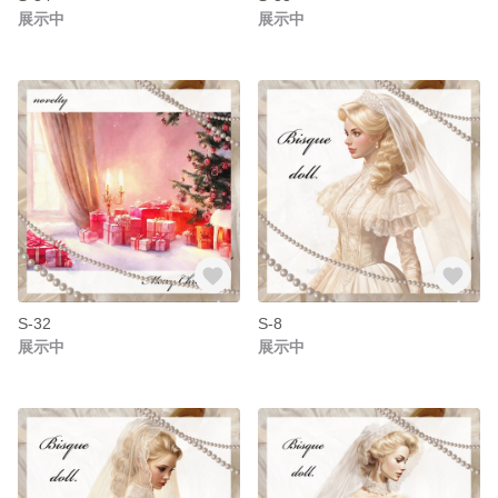
展示中
展示中
S-32
S-8
展示中
展示中