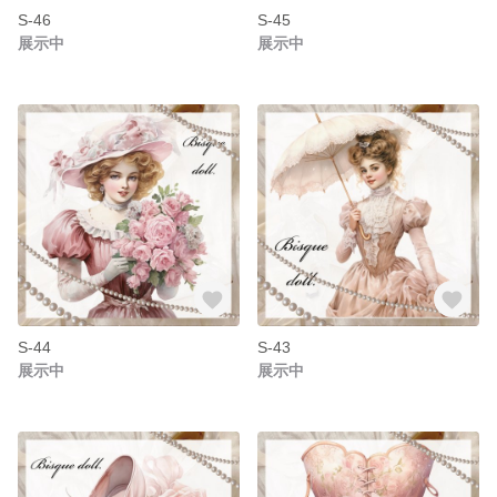
S-46
S-45
展示中
展示中
S-44
S-43
展示中
展示中