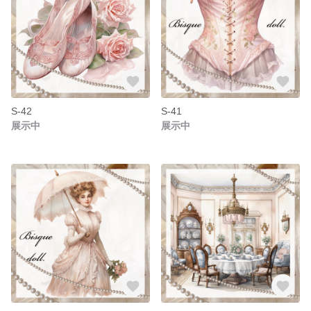
S-42
S-41
展示中
展示中