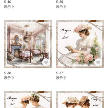
S-40
S-39
展示中
展示中
S-38
S-37
展示中
展示中