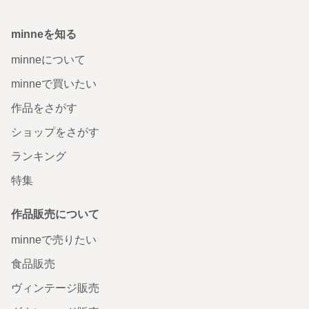
minneを知る
minneについて
minneで買いたい
作品をさがす
ショップをさがす
ランキング
特集
作品販売について
minneで売りたい
食品販売
ヴィンテージ販売