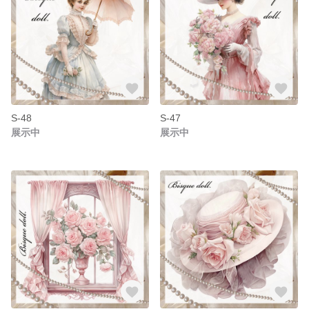
S-48
S-47
展示中
展示中