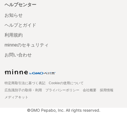
ヘルプセンター
お知らせ
ヘルプとガイド
利用規約
minneのセキュリティ
お問い合わせ
特定商取引法に基づく表記
Cookieの使用について
広告識別子の取得・利用
プライバシーポリシー
会社概要
採用情報
メディアキット
©GMO Pepabo, Inc. All rights reserved.