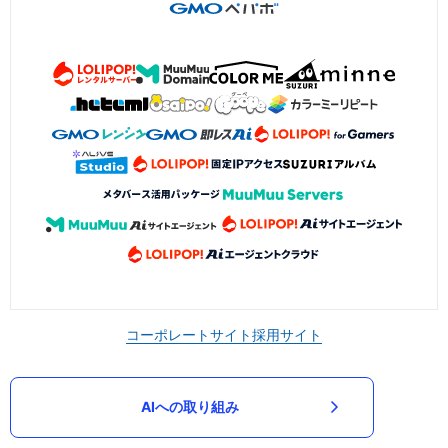
コーポレートサイト
採用サイト
AIへの取り組み