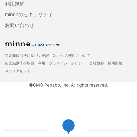
利用規約
minneのセキュリティ
お問い合わせ
特定商取引法に基づく表記
Cookieの使用について
広告識別子の取得・利用
プライバシーポリシー
会社概要
採用情報
メディアキット
©GMO Pepabo, Inc. All rights reserved.