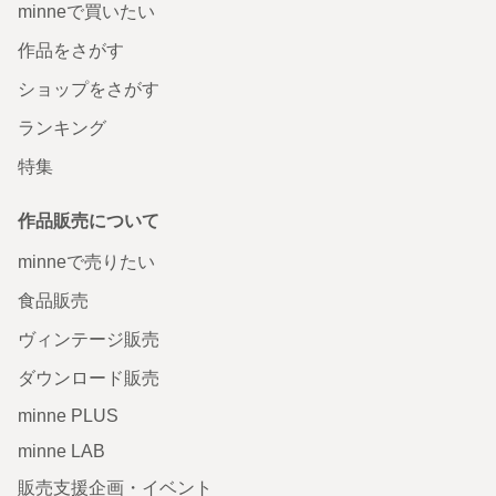
minneで買いたい
作品をさがす
ショップをさがす
ランキング
特集
作品販売について
minneで売りたい
食品販売
ヴィンテージ販売
ダウンロード販売
minne PLUS
minne LAB
販売支援企画・イベント