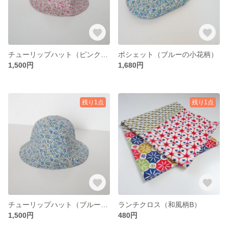
チューリップハット（ピンクの小花柄）
ポシェット（ブルーの小花柄）
1,500円
1,680円
残り1点
残り1点
チューリップハット（ブルーの小花柄）
ランチクロス（和風柄B）
1,500円
480円