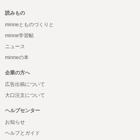
読みもの
minneとものづくりと
minne学習帖
ニュース
minneの本
企業の方へ
広告出稿について
大口注文について
ヘルプセンター
お知らせ
ヘルプとガイド