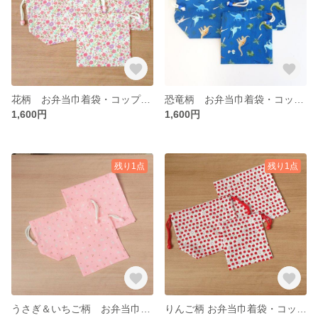
花柄 お弁当巾着袋・コップ袋・ランチクロス 三点セット
恐竜柄 お弁当巾着袋・コップ袋・ランチクロス 三点セット
1,600円
1,600円
残り1点
残り1点
うさぎ＆いちご柄 お弁当巾着袋・コップ袋・ランチクロス 三点セット
りんご柄 お弁当巾着袋・コップ袋・ランチクロス 三点セット