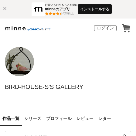
お買いものがもっとお得に
minneのアプリ
インストールする
3
万件以上
ログイン
BIRD-HOUSE-S'S GALLERY
作品一覧
シリーズ
プロフィール
レビュー
レター