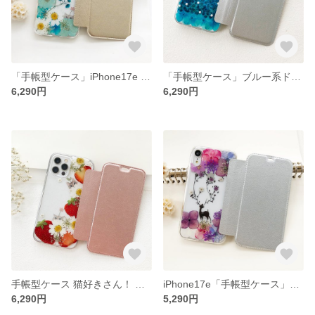
「手帳型ケース」iPhone17e 猫好きさん 押し花スマホケース イニシャル入れ iPhoneケース
「手帳型ケース」ブルー系ドレス かすみ草の押し花スマホケース イニシャル入れ iPhoneケース iPhone17e
6,290円
6,290円
手帳型ケース 猫好きさん！ いちごとねこの押し花スマホケース イニシャル入れ iPhoneケース iPhone17e
iPhone17e「手帳型ケース」鹿の押し花スマホケース イニシャル入れ iPhoneケース iPhone16e
6,290円
5,290円