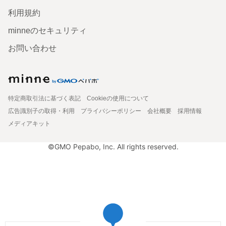
利用規約
minneのセキュリティ
お問い合わせ
特定商取引法に基づく表記
Cookieの使用について
広告識別子の取得・利用
プライバシーポリシー
会社概要
採用情報
メディアキット
©GMO Pepabo, Inc. All rights reserved.