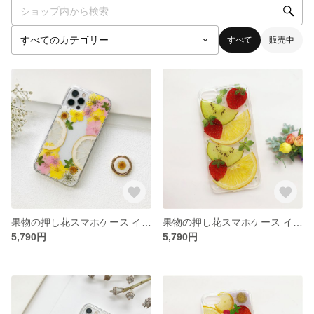
すべて
販売中
果物の押し花スマホケース イニシャル入れ iPhoneケース iPhone17e/17Pro/Air/17ProMax
果物の押し花スマホケース イニシャル入れ iPhoneケース iPhone17e/17Pro/Air/17ProMax
5,790円
5,790円