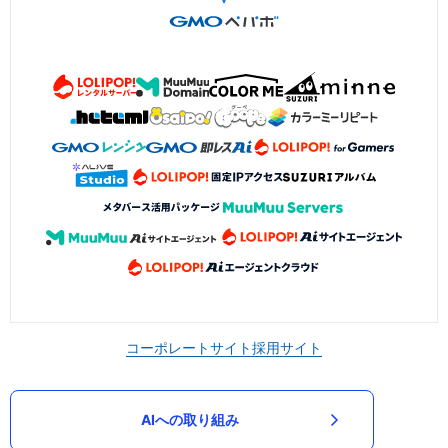
コーポレートサイト
採用サイト
AIへの取り組み