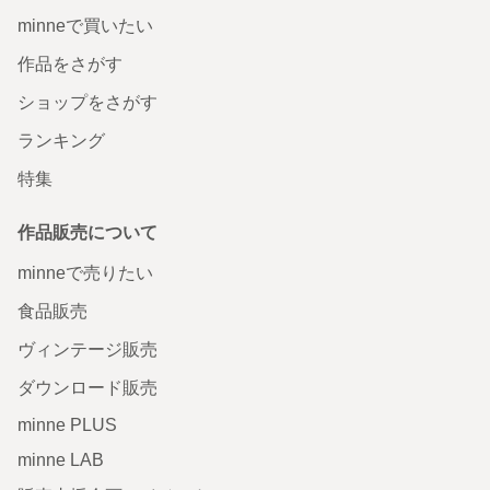
minneで買いたい
作品をさがす
ショップをさがす
ランキング
特集
作品販売について
minneで売りたい
食品販売
ヴィンテージ販売
ダウンロード販売
minne PLUS
minne LAB