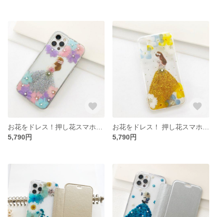
お花をドレス！押し花スマホケース イニシャル入れ iPhoneケース iPhone17e/17Pro/Air/17ProMax
お花をドレス！ 押し花スマホケース イニシャル入れ iPhoneケース iPhone17e/17Pro/Air/17ProMax
5,790円
5,790円