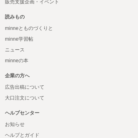
販売支援企画・イベント
読みもの
minneとものづくりと
minne学習帖
ニュース
minneの本
企業の方へ
広告出稿について
大口注文について
ヘルプセンター
お知らせ
ヘルプとガイド