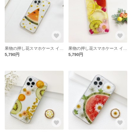
果物の押し花スマホケース イニシャル入れ iPhoneケース iPhone17e/17Pro/Air/17ProMax
果物の押し花スマホケース イニシャル入れ iPhoneケース iPhone17e/17Pro/Air/17ProMax
5,790円
5,790円