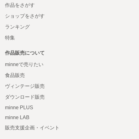
作品をさがす
ショップをさがす
ランキング
特集
作品販売について
minneで売りたい
食品販売
ヴィンテージ販売
ダウンロード販売
minne PLUS
minne LAB
販売支援企画・イベント