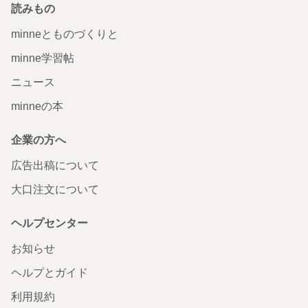
読みもの
minneとものづくりと
minne学習帖
ニュース
minneの本
企業の方へ
広告出稿について
大口注文について
ヘルプセンター
お知らせ
ヘルプとガイド
利用規約