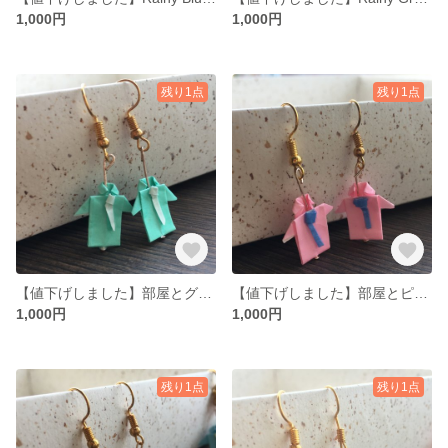
1,000円
1,000円
残り1点
残り1点
【値下げしました】部屋とグリーンシャツと私 ピアス
【値下げしました】部屋とピンクシャツと私 ピアス
1,000円
1,000円
残り1点
残り1点