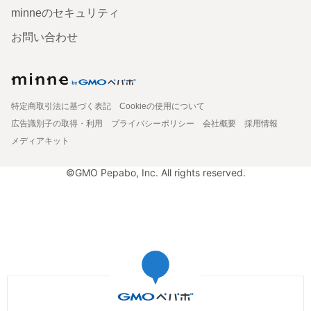
minneのセキュリティ
お問い合わせ
特定商取引法に基づく表記
Cookieの使用について
広告識別子の取得・利用
プライバシーポリシー
会社概要
採用情報
メディアキット
©GMO Pepabo, Inc. All rights reserved.