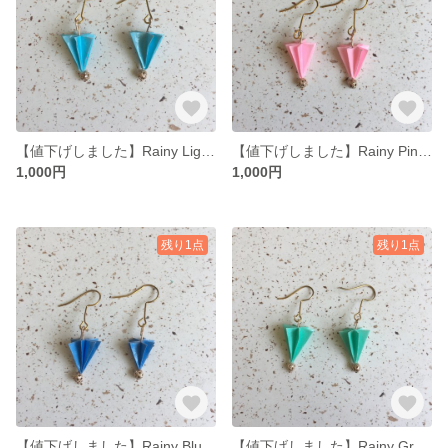
【値下げしました】Rainy LigntBlue ピアス
【値下げしました】Rainy Pink ピアス
1,000円
1,000円
残り1点
残り1点
【値下げしました】Rainy Blue ピアス
【値下げしました】Rainy Green ピアス