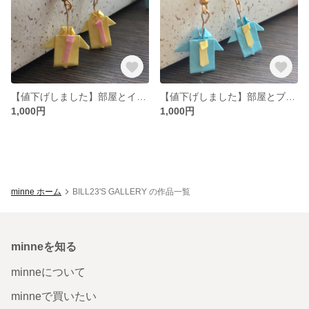
【値下げしました】部屋とイエローシャツと私 ピアス
【値下げしました】部屋とブルーシャツと私 ピアス
1,000円
1,000円
minne ホーム
BILL23'S GALLERY の作品一覧
minneを知る
minneについて
minneで買いたい