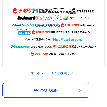
コーポレートサイト
採用サイト
AIへの取り組み