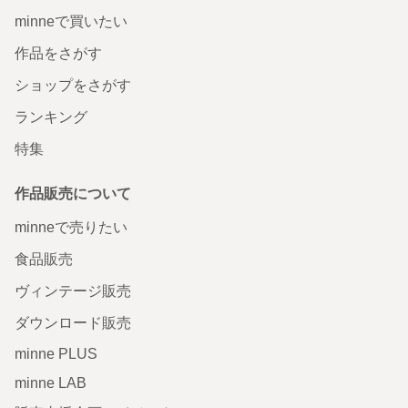
minneで買いたい
作品をさがす
ショップをさがす
ランキング
特集
作品販売について
minneで売りたい
食品販売
ヴィンテージ販売
ダウンロード販売
minne PLUS
minne LAB