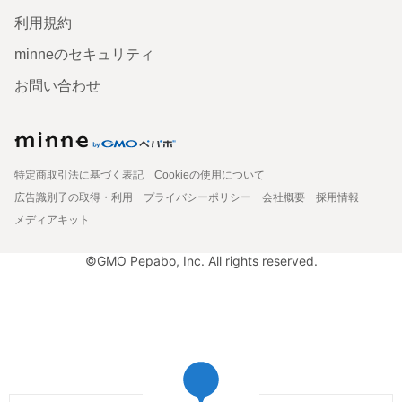
利用規約
minneのセキュリティ
お問い合わせ
特定商取引法に基づく表記
Cookieの使用について
広告識別子の取得・利用
プライバシーポリシー
会社概要
採用情報
メディアキット
©GMO Pepabo, Inc. All rights reserved.