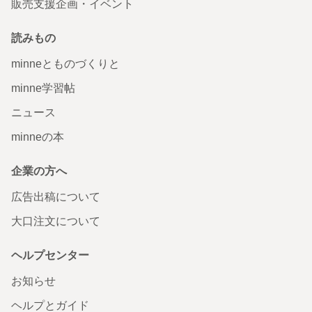
販売支援企画・イベント
読みもの
minneとものづくりと
minne学習帖
ニュース
minneの本
企業の方へ
広告出稿について
大口注文について
ヘルプセンター
お知らせ
ヘルプとガイド