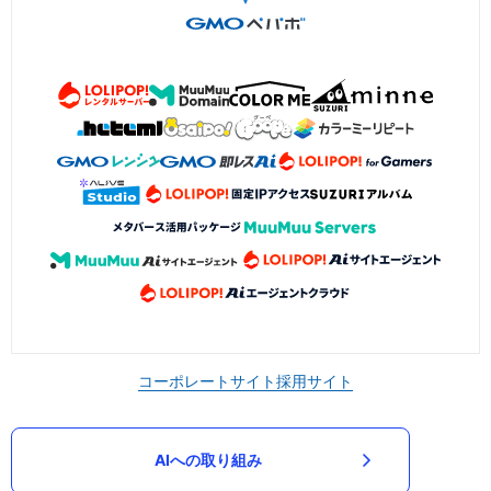
コーポレートサイト
採用サイト
AIへの取り組み