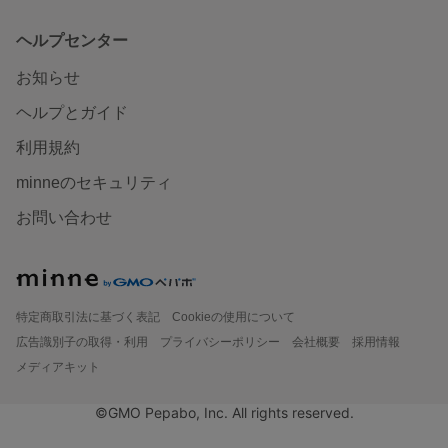
ヘルプセンター
お知らせ
ヘルプとガイド
利用規約
minneのセキュリティ
お問い合わせ
特定商取引法に基づく表記
Cookieの使用について
広告識別子の取得・利用
プライバシーポリシー
会社概要
採用情報
メディアキット
©GMO Pepabo, Inc. All rights reserved.