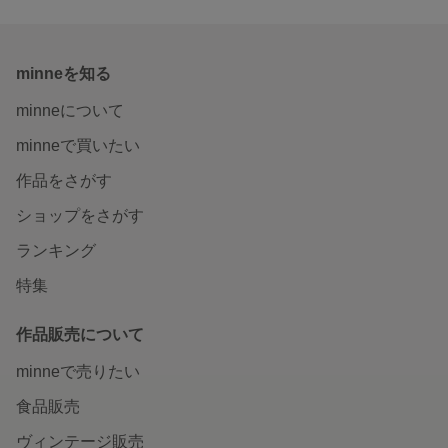
minneを知る
minneについて
minneで買いたい
作品をさがす
ショップをさがす
ランキング
特集
作品販売について
minneで売りたい
食品販売
ヴィンテージ販売