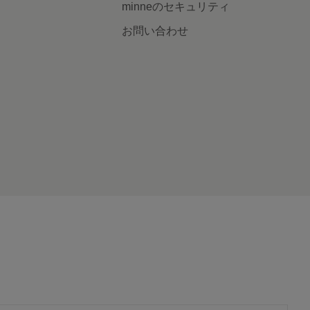
minneのセキュリティ
お問い合わせ