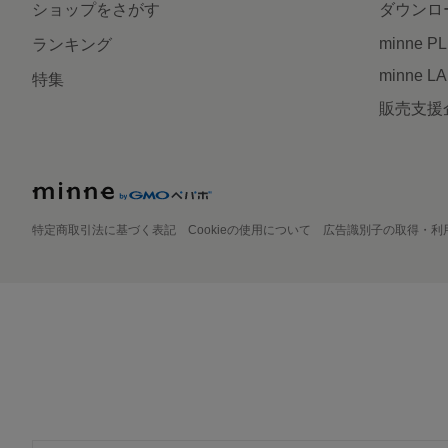
ショップをさがす
ダウンロ
minne P
ランキング
minne L
特集
販売支援
特定商取引法に基づく表記
Cookieの使用について
広告識別子の取得・利