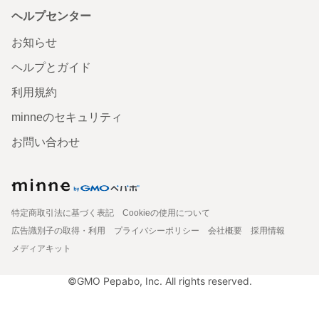
ヘルプセンター
お知らせ
ヘルプとガイド
利用規約
minneのセキュリティ
お問い合わせ
特定商取引法に基づく表記
Cookieの使用について
広告識別子の取得・利用
プライバシーポリシー
会社概要
採用情報
メディアキット
©GMO Pepabo, Inc. All rights reserved.