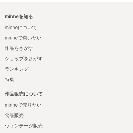
minneを知る
minneについて
minneで買いたい
作品をさがす
ショップをさがす
ランキング
特集
作品販売について
minneで売りたい
食品販売
ヴィンテージ販売