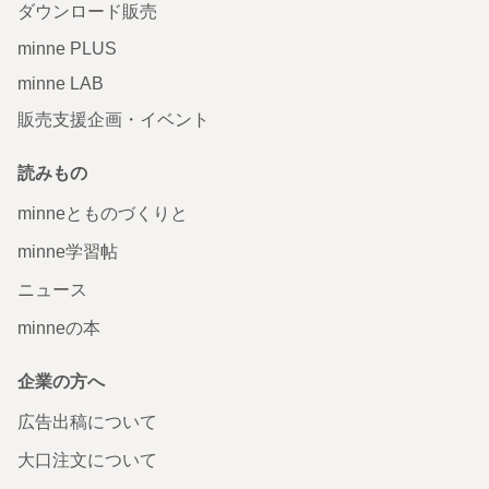
ダウンロード販売
minne PLUS
minne LAB
販売支援企画・イベント
読みもの
minneとものづくりと
minne学習帖
ニュース
minneの本
企業の方へ
広告出稿について
大口注文について