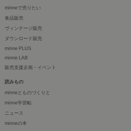
minneで売りたい
食品販売
ヴィンテージ販売
ダウンロード販売
minne PLUS
minne LAB
販売支援企画・イベント
読みもの
minneとものづくりと
minne学習帖
ニュース
minneの本