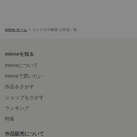
minne ホーム
コトナの小物屋 の作品一覧
minneを知る
minneについて
minneで買いたい
作品をさがす
ショップをさがす
ランキング
特集
作品販売について