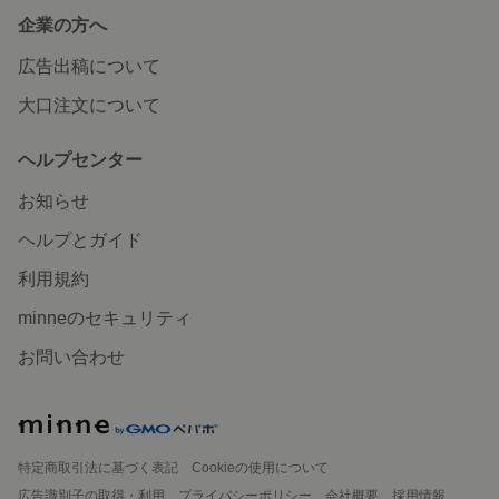
企業の方へ
広告出稿について
大口注文について
ヘルプセンター
お知らせ
ヘルプとガイド
利用規約
minneのセキュリティ
お問い合わせ
特定商取引法に基づく表記
Cookieの使用について
広告識別子の取得・利用
プライバシーポリシー
会社概要
採用情報