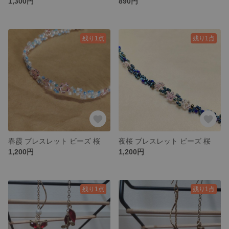
1,300円
890円
残り1点
残り1点
春霞 ブレスレット ビーズ 桜
夜桜 ブレスレット ビーズ 桜
1,200円
1,200円
残り1点
残り1点