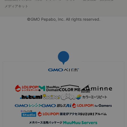
メディアキット
©GMO Pepabo, Inc. All rights reserved.