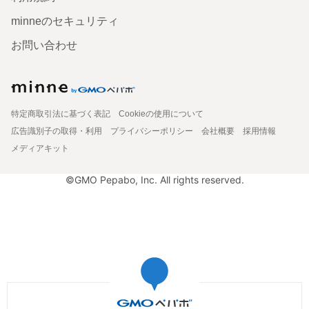
minneのセキュリティ
お問い合わせ
特定商取引法に基づく表記
Cookieの使用について
広告識別子の取得・利用
プライバシーポリシー
会社概要
採用情報
メディアキット
©GMO Pepabo, Inc. All rights reserved.