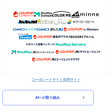
コーポレートサイト
採用サイト
AIへの取り組み