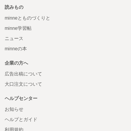
読みもの
minneとものづくりと
minne学習帖
ニュース
minneの本
企業の方へ
広告出稿について
大口注文について
ヘルプセンター
お知らせ
ヘルプとガイド
利用規約