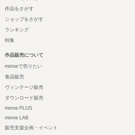
作品をさがす
ショップをさがす
ランキング
特集
作品販売について
minneで売りたい
食品販売
ヴィンテージ販売
ダウンロード販売
minne PLUS
minne LAB
販売支援企画・イベント