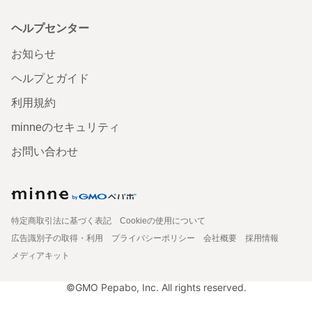
ヘルプセンター
お知らせ
ヘルプとガイド
利用規約
minneのセキュリティ
お問い合わせ
特定商取引法に基づく表記
Cookieの使用について
広告識別子の取得・利用
プライバシーポリシー
会社概要
採用情報
メディアキット
©GMO Pepabo, Inc. All rights reserved.