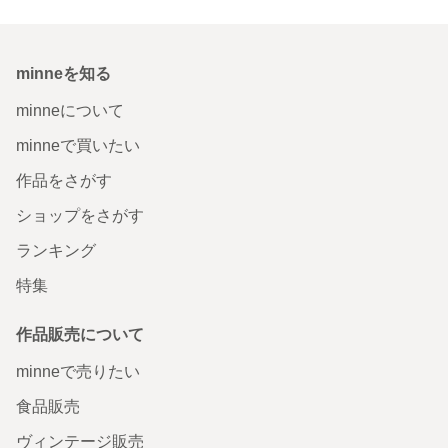
minneを知る
minneについて
minneで買いたい
作品をさがす
ショップをさがす
ランキング
特集
作品販売について
minneで売りたい
食品販売
ヴィンテージ販売