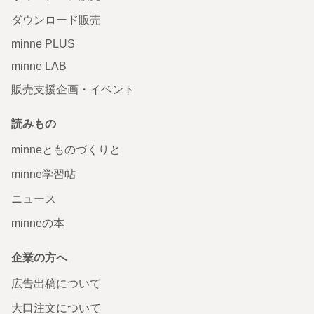
ダウンロード販売
minne PLUS
minne LAB
販売支援企画・イベント
読みもの
minneとものづくりと
minne学習帖
ニュース
minneの本
企業の方へ
広告出稿について
大口注文について