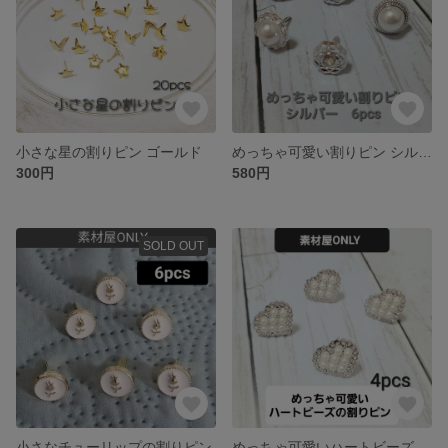
小さな星の割りピン ゴールド
めっちゃ可愛い割りピン シルバー 6pcs
300円
580円
SOLD OUT
小さなチューリップの割りピン
めっちゃ可愛いハートビーズの割りピン