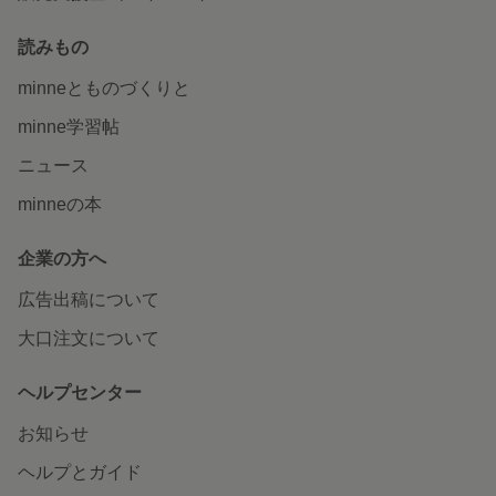
読みもの
minneとものづくりと
minne学習帖
ニュース
minneの本
企業の方へ
広告出稿について
大口注文について
ヘルプセンター
お知らせ
ヘルプとガイド