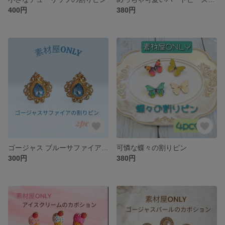
400円
380円
ゴージャス ブルーサファイアの割りピン
可憐な蝶々の割りピン
300円
380円