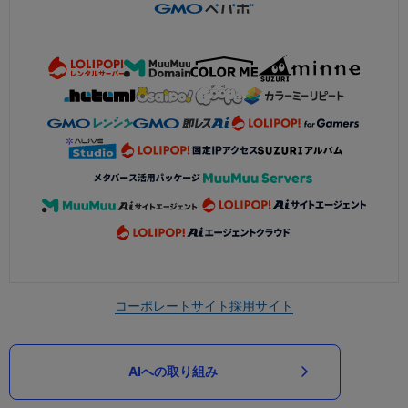
コーポレートサイト
採用サイト
AIへの取り組み