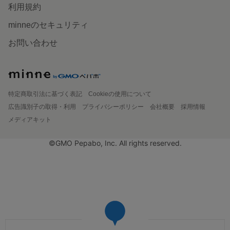
利用規約
minneのセキュリティ
お問い合わせ
特定商取引法に基づく表記
Cookieの使用について
広告識別子の取得・利用
プライバシーポリシー
会社概要
採用情報
メディアキット
©GMO Pepabo, Inc. All rights reserved.