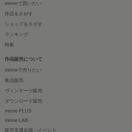
minneで買いたい
作品をさがす
ショップをさがす
ランキング
特集
作品販売について
minneで売りたい
食品販売
ヴィンテージ販売
ダウンロード販売
minne PLUS
minne LAB
販売支援企画・イベント