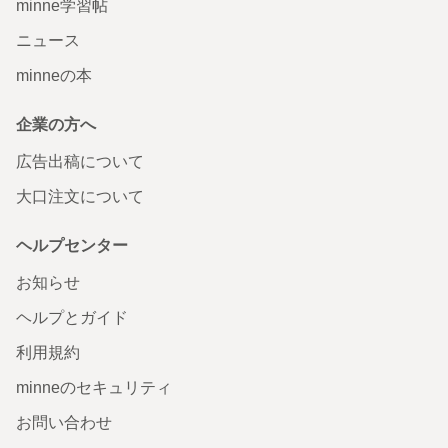
minne学習帖
ニュース
minneの本
企業の方へ
広告出稿について
大口注文について
ヘルプセンター
お知らせ
ヘルプとガイド
利用規約
minneのセキュリティ
お問い合わせ