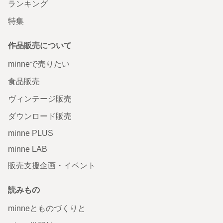
ランキング
特集
作品販売について
minneで売りたい
食品販売
ヴィンテージ販売
ダウンロード販売
minne PLUS
minne LAB
販売支援企画・イベント
読みもの
minneとものづくりと