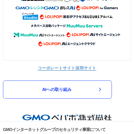
コーポレートサイト
採用サイト
AIへの取り組み
GMOインターネットグループのセキュリティ事業について