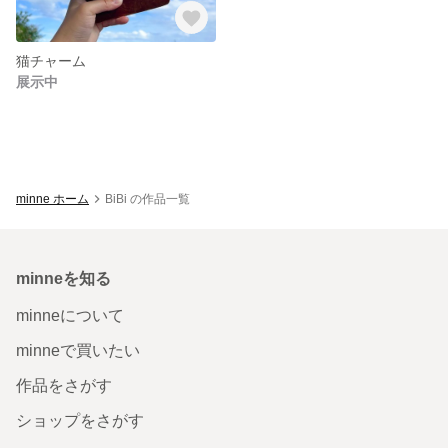
猫チャーム
展示中
minne ホーム
BiBi の作品一覧
minneを知る
minneについて
minneで買いたい
作品をさがす
ショップをさがす