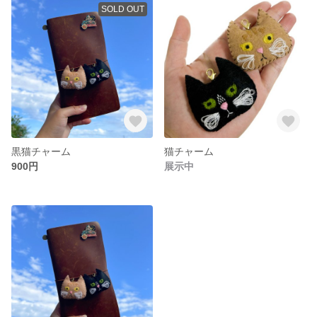
SOLD OUT
黒猫チャーム
猫チャーム
900円
展示中