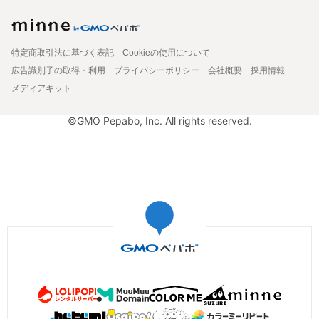
特定商取引法に基づく表記
Cookieの使用について
広告識別子の取得・利用
プライバシーポリシー
会社概要
採用情報
メディアキット
©GMO Pepabo, Inc. All rights reserved.