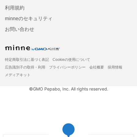
利用規約
minneのセキュリティ
お問い合わせ
特定商取引法に基づく表記
Cookieの使用について
広告識別子の取得・利用
プライバシーポリシー
会社概要
採用情報
メディアキット
©GMO Pepabo, Inc. All rights reserved.