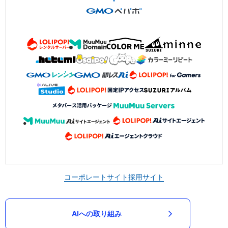
コーポレートサイト
採用サイト
AIへの取り組み