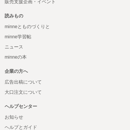
販売支援企画・イベント
読みもの
minneとものづくりと
minne学習帖
ニュース
minneの本
企業の方へ
広告出稿について
大口注文について
ヘルプセンター
お知らせ
ヘルプとガイド