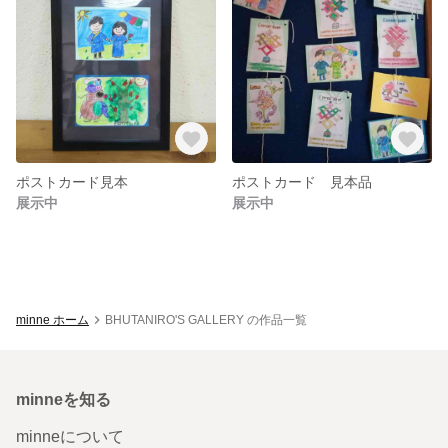
ポストカード見本
ポストカード 見本品
展示中
展示中
minne ホーム
BHUTANIRO'S GALLERY の作品一覧
minneを知る
minneについて