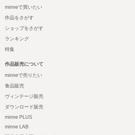
minneで買いたい
作品をさがす
ショップをさがす
ランキング
特集
作品販売について
minneで売りたい
食品販売
ヴィンテージ販売
ダウンロード販売
minne PLUS
minne LAB