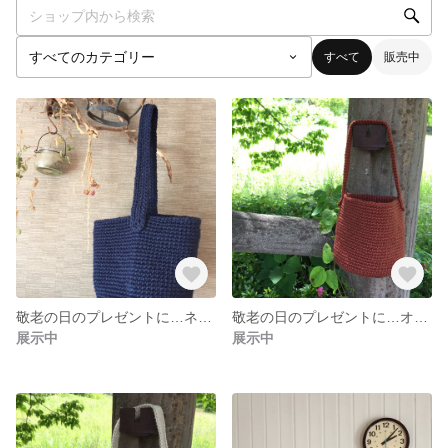
すべて
販売中
敬老の日のプレゼントに…ネイビー麻紐バッグ
敬老の日のプレゼントに…オレンジかごバッグ
展示中
展示中