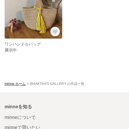
ワンハンドルバッグ
展示中
minne ホーム
BHAKTAH'S GALLERY の作品一覧
minneを知る
minneについて
minneで買いたい