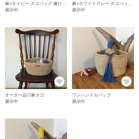
麻×ネイビー カゴバッグ 麻ひもバッグ
麻×ホワイトグレー カゴバッグ風な麻ひもバッグ
展示中
展示中
オーダー品◎麻カゴ
ワンハンドルバッグ
展示中
展示中