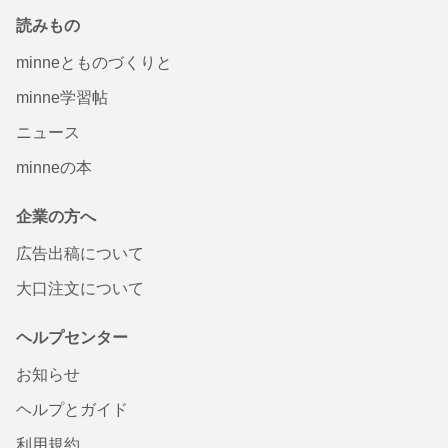
読みもの
minneとものづくりと
minne学習帖
ニュース
minneの本
企業の方へ
広告出稿について
大口注文について
ヘルプセンター
お知らせ
ヘルプとガイド
利用規約