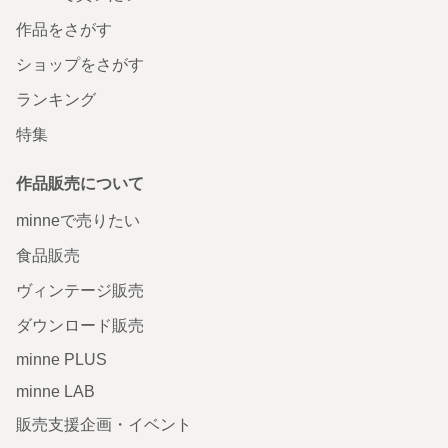
作品をさがす
ショップをさがす
ランキング
特集
作品販売について
minneで売りたい
食品販売
ヴィンテージ販売
ダウンロード販売
minne PLUS
minne LAB
販売支援企画・イベント