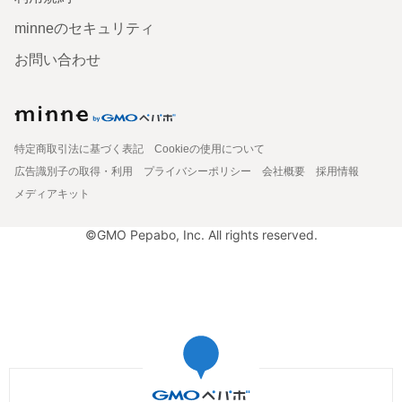
minneのセキュリティ
お問い合わせ
特定商取引法に基づく表記
Cookieの使用について
広告識別子の取得・利用
プライバシーポリシー
会社概要
採用情報
メディアキット
©GMO Pepabo, Inc. All rights reserved.