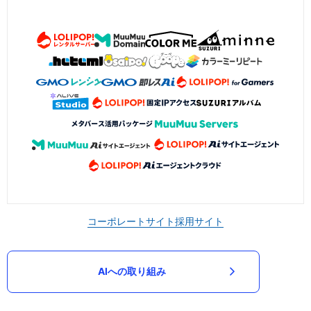
コーポレートサイト
採用サイト
AIへの取り組み