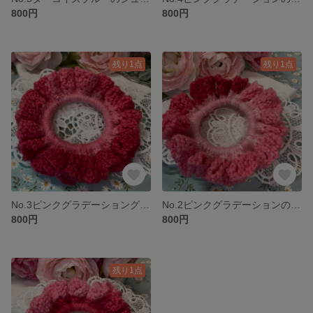
800円
800円
残り1点
残り1点
No.3ピンクグラデーショングのシュシュピーチ
No.2ピンクグラデーションのシュシュラズベリー
800円
800円
残り1点