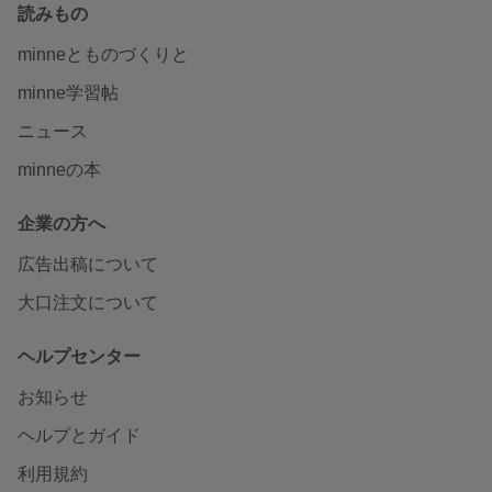
読みもの
minneとものづくりと
minne学習帖
ニュース
minneの本
企業の方へ
広告出稿について
大口注文について
ヘルプセンター
お知らせ
ヘルプとガイド
利用規約