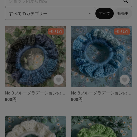
すべて
販売中
残り1点
残り1点
No.9ブルーグラデーションのシュシュ ネイビー
No.8ブルーグラデーションのシュシュ ライトブルー
800円
800円