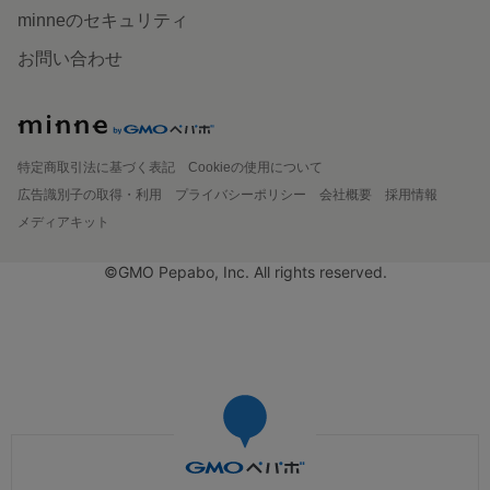
minneのセキュリティ
お問い合わせ
特定商取引法に基づく表記
Cookieの使用について
広告識別子の取得・利用
プライバシーポリシー
会社概要
採用情報
メディアキット
©GMO Pepabo, Inc. All rights reserved.