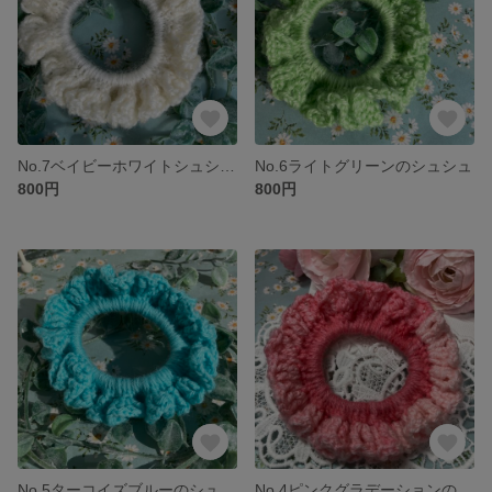
No.7ベイビーホワイトシュシュ
No.6ライトグリーンのシュシュ
800円
800円
No.5ターコイズブルーのシュシュ
No.4ピンクグラデーションのシュシュ桜