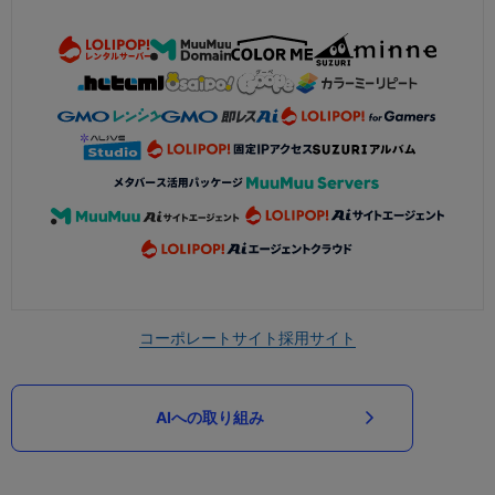
コーポレートサイト
採用サイト
AIへの取り組み