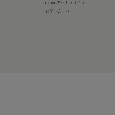
minneのセキュリティ
お問い合わせ