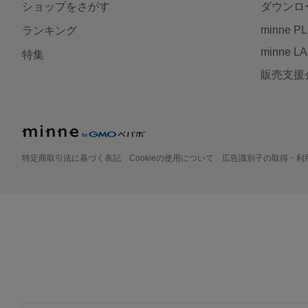
ショップをさがす
ダウンロ
minne P
ランキング
minne L
特集
販売支援
特定商取引法に基づく表記
Cookieの使用について
広告識別子の取得・利