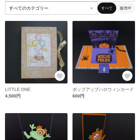
すべて
販売中
LITTLE ONE
ポップアップハロウィンカード
4,500円
600円