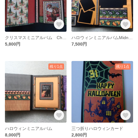
クリスマスミニアルバム Christmas Joy
ハロウィンミニアルバムMidnight Tales
5,800円
7,500円
残り1点
残り1点
ハロウィンミニアルバム
三つ折りハロウィンカード
8,000円
2,800円