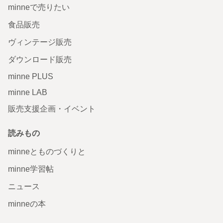
minneで売りたい
食品販売
ヴィンテージ販売
ダウンロード販売
minne PLUS
minne LAB
販売支援企画・イベント
読みもの
minneとものづくりと
minne学習帖
ニュース
minneの本