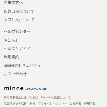
企業の方へ
広告出稿について
大口注文について
ヘルプセンター
お知らせ
ヘルプとガイド
利用規約
minneのセキュリティ
お問い合わせ
特定商取引法に基づく表記
Cookieの使用について
広告識別子の取得・利用
プライバシーポリシー
会社概要
採用情報