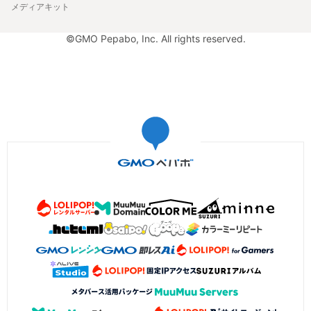
メディアキット
©GMO Pepabo, Inc. All rights reserved.