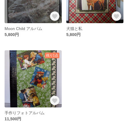
Moon Child アルバム
犬猫と私
5,800円
5,800円
残り1点
手作りフォトアルバム
11,500円