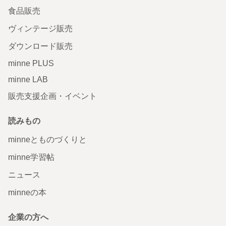
食品販売
ヴィンテージ販売
ダウンロード販売
minne PLUS
minne LAB
販売支援企画・イベント
読みもの
minneとものづくりと
minne学習帖
ニュース
minneの本
企業の方へ