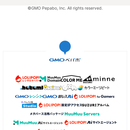
©GMO Pepabo, Inc. All rights reserved.