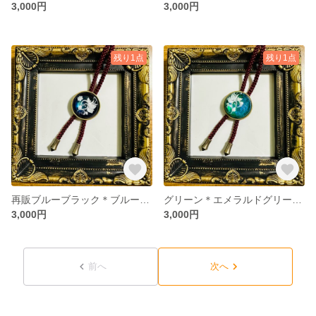
3,000円
3,000円
残り1点
残り1点
再販ブルーブラック＊ブルーブラックのデザインループタイ
グリーン＊エメラルドグリーンのデザインループタイ
3,000円
3,000円
前へ
次へ