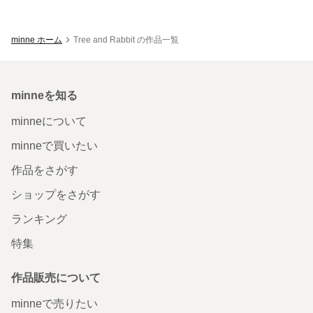
minne ホーム
Tree and Rabbit の作品一覧
minneを知る
minneについて
minneで買いたい
作品をさがす
ショップをさがす
ランキング
特集
作品販売について
minneで売りたい