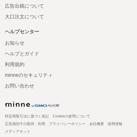
広告出稿について
大口注文について
ヘルプセンター
お知らせ
ヘルプとガイド
利用規約
minneのセキュリティ
お問い合わせ
特定商取引法に基づく表記
Cookieの使用について
広告識別子の取得・利用
プライバシーポリシー
会社概要
採用情報
メディアキット