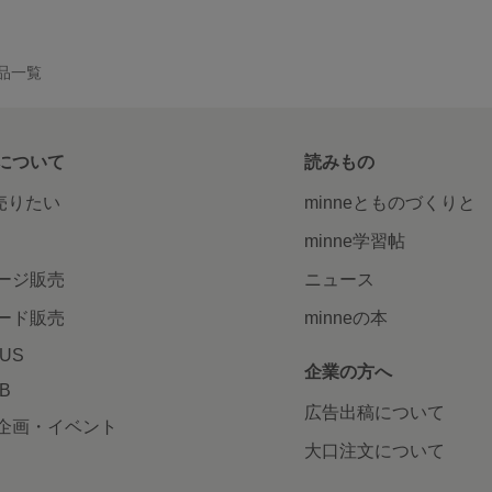
作品一覧
について
読みもの
で売りたい
minneとものづくりと
minne学習帖
ージ販売
ニュース
ード販売
minneの本
LUS
企業の方へ
AB
広告出稿について
企画・イベント
大口注文について