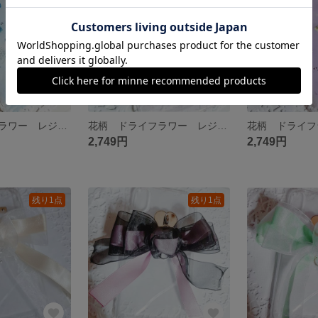
花柄 ドライフラワー レジン ハンドメイド スマホケース iPhoneケース スマホカバー
花柄 ドライフラワー レジン ハンドメイド スマホケース iPhoneケース スマホカバー
2,749円
2,749円
残り1点
残り1点