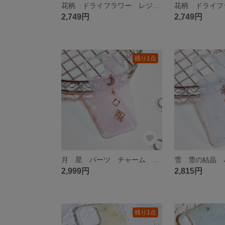
花柄 ドライフラワー レジン ハンドメイド スマホケース iPhoneケース スマホカバー
2,749円
2,749円
残り1点
月 星 パーツ チャーム レジン ハンドメイド スマホケース iPhoneケース スマホカバー メルヘン
2,999円
2,815円
残り1点