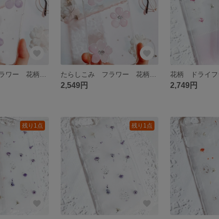
たらしこみ フラワー 花柄 レジン ハンドメイド スマホケース iPhoneケース スマホカバー
たらしこみ フラワー 花柄 レジン ハンドメイド スマホケース iPhoneケース スマホカバー
2,549円
2,749円
残り1点
残り1点