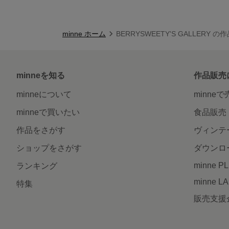
minne ホーム
BERRYSWEETY'S GALLERY の
minneを知る
作品販売
minneについて
minne
minneで買いたい
食品販売
作品をさがす
ヴィンテ
ショップをさがす
ダウンロ
minne P
ランキング
minne L
特集
販売支援