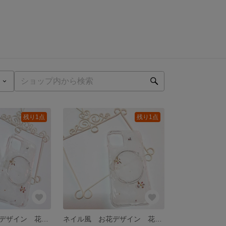
残り1点
残り1点
ネイル風 お花デザイン 花柄 レジン ハンドメイド スマホケース iPhoneケース スマホカバー
ネイル風 お花デザイン 花柄 レジン ハンドメイド スマホケース iPhoneケース スマホカバー