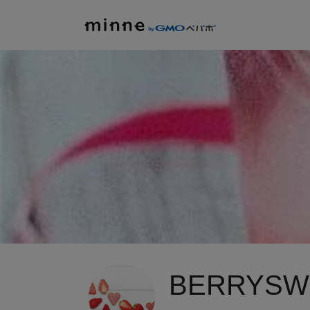
BERRYSW