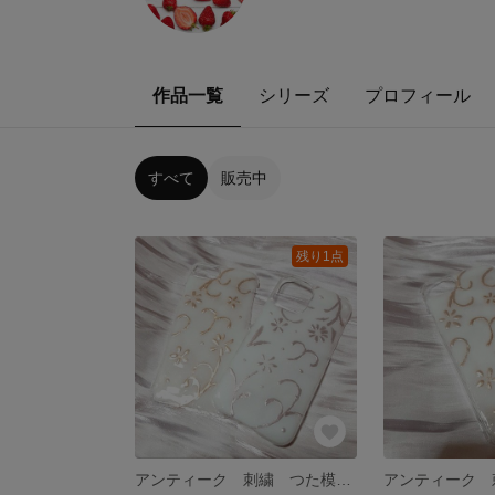
作品一覧
シリーズ
プロフィール
すべて
販売中
残り1点
アンティーク 刺繍 つた模様 レジン ハンドメイド スマホケース iPhoneケース スマホカバー