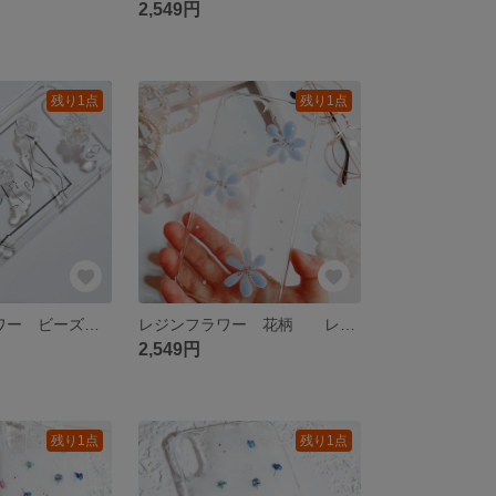
2,549円
残り1点
残り1点
~オーロラフラワー ビーズ 花柄 レジン ハンドメイド スマホケース iPhoneケース スマホカバー
レジンフラワー 花柄 レジン ハンドメイド スマホケース iPhoneケース スマホカバー
2,549円
残り1点
残り1点