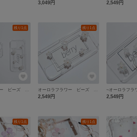
3,049円
2,549円
残り1点
残り1点
オーロラフラワー ビーズ 花柄 レジン ハンドメイド スマホケース iPhoneケース スマホカバー
オーロラフラワー ビーズ 花柄 レジン ハンドメイド スマホケース iPhoneケース スマホカバー
2,549円
2,549円
残り1点
残り1点