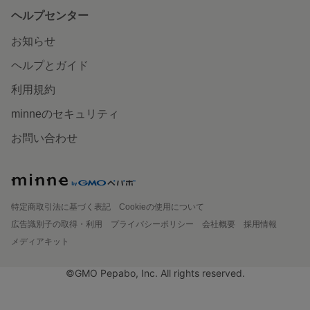
ヘルプセンター
お知らせ
ヘルプとガイド
利用規約
minneのセキュリティ
お問い合わせ
特定商取引法に基づく表記
Cookieの使用について
広告識別子の取得・利用
プライバシーポリシー
会社概要
採用情報
メディアキット
©GMO Pepabo, Inc. All rights reserved.