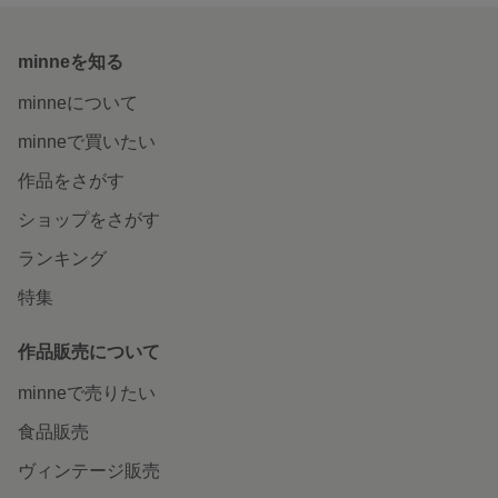
minneを知る
minneについて
minneで買いたい
作品をさがす
ショップをさがす
ランキング
特集
作品販売について
minneで売りたい
食品販売
ヴィンテージ販売