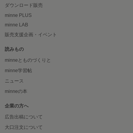
ダウンロード販売
minne PLUS
minne LAB
販売支援企画・イベント
読みもの
minneとものづくりと
minne学習帖
ニュース
minneの本
企業の方へ
広告出稿について
大口注文について