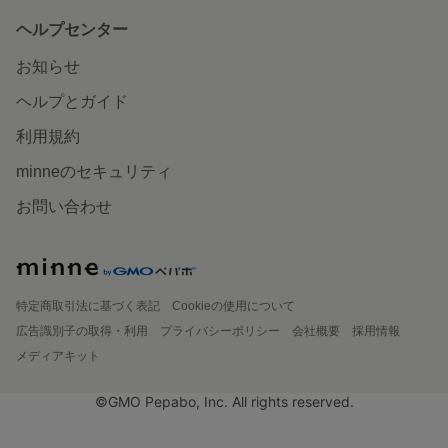
ヘルプセンター
お知らせ
ヘルプとガイド
利用規約
minneのセキュリティ
お問い合わせ
特定商取引法に基づく表記
Cookieの使用について
広告識別子の取得・利用
プライバシーポリシー
会社概要
採用情報
メディアキット
©GMO Pepabo, Inc. All rights reserved.