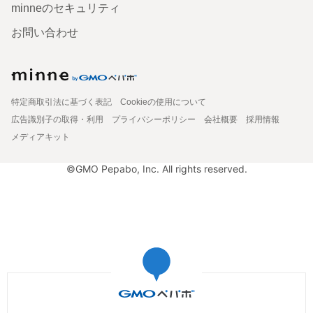
minneのセキュリティ
お問い合わせ
特定商取引法に基づく表記
Cookieの使用について
広告識別子の取得・利用
プライバシーポリシー
会社概要
採用情報
メディアキット
©GMO Pepabo, Inc. All rights reserved.