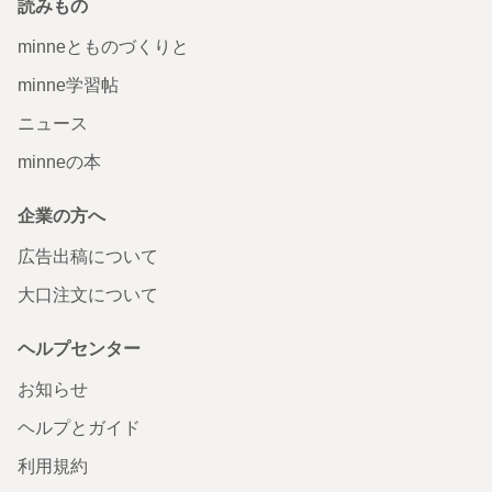
読みもの
minneとものづくりと
minne学習帖
ニュース
minneの本
企業の方へ
広告出稿について
大口注文について
ヘルプセンター
お知らせ
ヘルプとガイド
利用規約