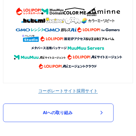
コーポレートサイト
採用サイト
AIへの取り組み