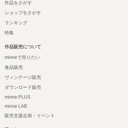
作品をさがす
ショップをさがす
ランキング
特集
作品販売について
minneで売りたい
食品販売
ヴィンテージ販売
ダウンロード販売
minne PLUS
minne LAB
販売支援企画・イベント