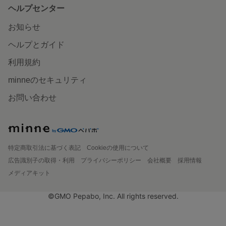
ヘルプセンター
お知らせ
ヘルプとガイド
利用規約
minneのセキュリティ
お問い合わせ
特定商取引法に基づく表記
Cookieの使用について
広告識別子の取得・利用
プライバシーポリシー
会社概要
採用情報
メディアキット
©GMO Pepabo, Inc. All rights reserved.