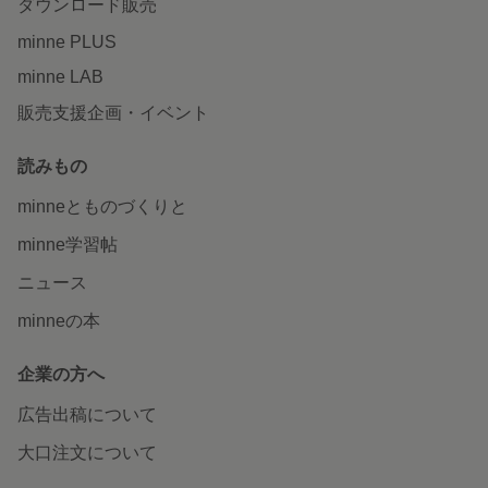
ダウンロード販売
minne PLUS
minne LAB
販売支援企画・イベント
読みもの
minneとものづくりと
minne学習帖
ニュース
minneの本
企業の方へ
広告出稿について
大口注文について