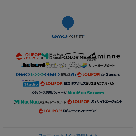
コーポレートサイト
採用サイト