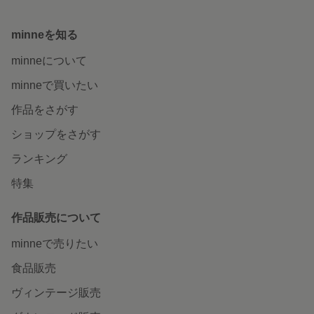
minneを知る
minneについて
minneで買いたい
作品をさがす
ショップをさがす
ランキング
特集
作品販売について
minneで売りたい
食品販売
ヴィンテージ販売