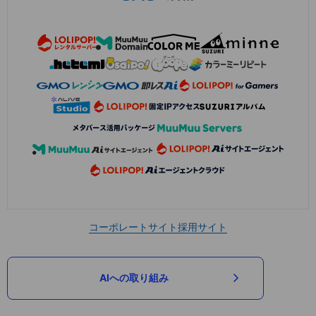
コーポレートサイト
採用サイト
AIへの取り組み