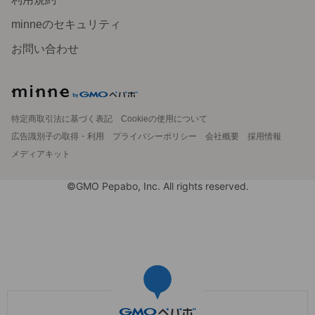
minneのセキュリティ
お問い合わせ
特定商取引法に基づく表記
Cookieの使用について
広告識別子の取得・利用
プライバシーポリシー
会社概要
採用情報
メディアキット
©GMO Pepabo, Inc. All rights reserved.