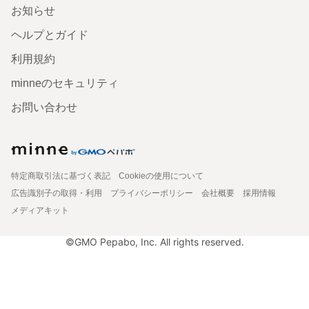
お知らせ
ヘルプとガイド
利用規約
minneのセキュリティ
お問い合わせ
特定商取引法に基づく表記
Cookieの使用について
広告識別子の取得・利用
プライバシーポリシー
会社概要
採用情報
メディアキット
©GMO Pepabo, Inc. All rights reserved.