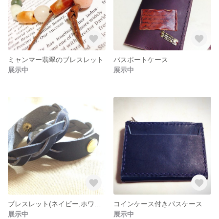
ミャンマー翡翠のブレスレット
パスポートケース
展示中
展示中
ブレスレット(ネイビー,ホワイト)
コインケース付きパスケース
展示中
展示中