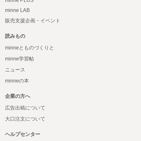
minne PLUS
minne LAB
販売支援企画・イベント
読みもの
minneとものづくりと
minne学習帖
ニュース
minneの本
企業の方へ
広告出稿について
大口注文について
ヘルプセンター