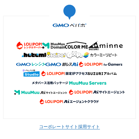
コーポレートサイト
採用サイト