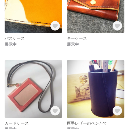
パスケース
キーケース
展示中
展示中
カードケース
厚手レザーのペンたて