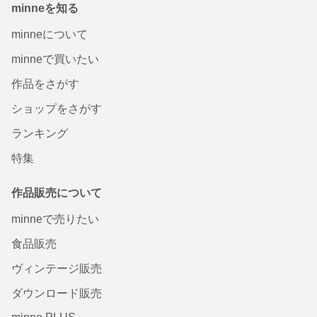
minneを知る
minneについて
minneで買いたい
作品をさがす
ショップをさがす
ランキング
特集
作品販売について
minneで売りたい
食品販売
ヴィンテージ販売
ダウンロード販売