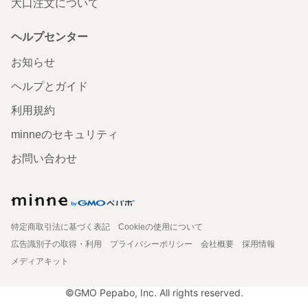
大口注文について
ヘルプセンター
お知らせ
ヘルプとガイド
利用規約
minneのセキュリティ
お問い合わせ
特定商取引法に基づく表記
Cookieの使用について
広告識別子の取得・利用
プライバシーポリシー
会社概要
採用情報
メディアキット
©GMO Pepabo, Inc. All rights reserved.