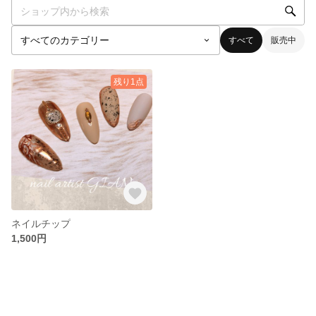
すべて
販売中
残り1点
ネイルチップ
1,500円