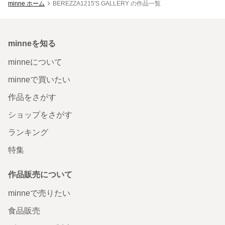
minne ホーム
BEREZZA1215'S GALLERY の作品一覧
minneを知る
minneについて
minneで買いたい
作品をさがす
ショップをさがす
ランキング
特集
作品販売について
minneで売りたい
食品販売