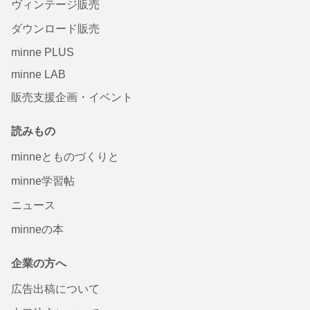
ヴィンテージ販売
ダウンロード販売
minne PLUS
minne LAB
販売支援企画・イベント
読みもの
minneとものづくりと
minne学習帖
ニュース
minneの本
企業の方へ
広告出稿について