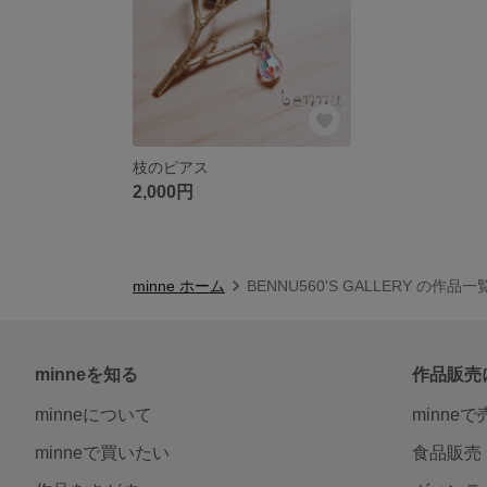
枝のピアス
2,000円
minne ホーム
BENNU560'S GALLERY の作品一
minneを知る
作品販売
minneについて
minne
minneで買いたい
食品販売