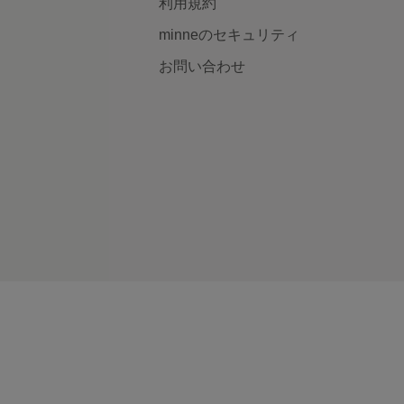
利用規約
minneのセキュリティ
お問い合わせ