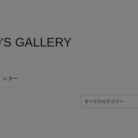
'S GALLERY
レター