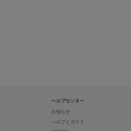
ヘルプセンター
お知らせ
ヘルプとガイド