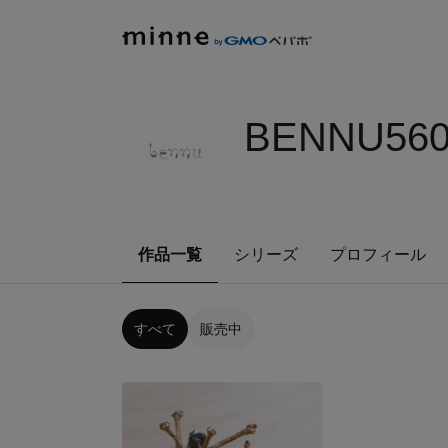
BENNU560
作品一覧
シリーズ
プロフィール
すべて
販売中