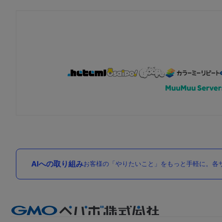
AIへの取り組み
お客様の「やりたいこと」をもっと手軽に。各サ