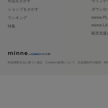
作品をさがす
ヴィンテ
ショップをさがす
ダウンロ
minne P
ランキング
minne L
特集
販売支援
特定商取引法に基づく表記
Cookieの使用について
広告識別子の取得・利