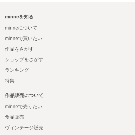
minneを知る
minneについて
minneで買いたい
作品をさがす
ショップをさがす
ランキング
特集
作品販売について
minneで売りたい
食品販売
ヴィンテージ販売