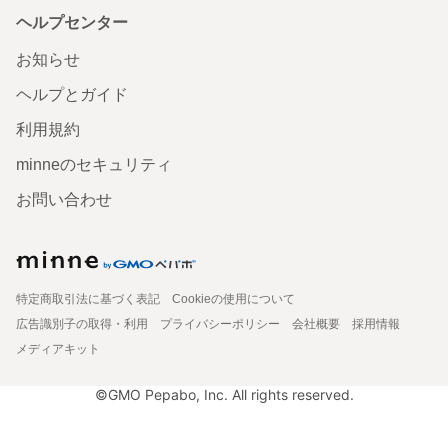
ヘルプセンター
お知らせ
ヘルプとガイド
利用規約
minneのセキュリティ
お問い合わせ
特定商取引法に基づく表記
Cookieの使用について
広告識別子の取得・利用
プライバシーポリシー
会社概要
採用情報
メディアキット
©GMO Pepabo, Inc. All rights reserved.