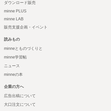
ダウンロード販売
minne PLUS
minne LAB
販売支援企画・イベント
読みもの
minneとものづくりと
minne学習帖
ニュース
minneの本
企業の方へ
広告出稿について
大口注文について