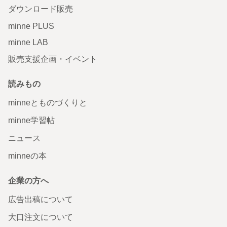
ダウンロード販売
minne PLUS
minne LAB
販売支援企画・イベント
読みもの
minneとものづくりと
minne学習帖
ニュース
minneの本
企業の方へ
広告出稿について
大口注文について