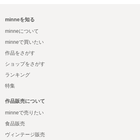
minneを知る
minneについて
minneで買いたい
作品をさがす
ショップをさがす
ランキング
特集
作品販売について
minneで売りたい
食品販売
ヴィンテージ販売