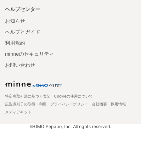
ヘルプセンター
お知らせ
ヘルプとガイド
利用規約
minneのセキュリティ
お問い合わせ
特定商取引法に基づく表記
Cookieの使用について
広告識別子の取得・利用
プライバシーポリシー
会社概要
採用情報
メディアキット
©GMO Pepabo, Inc. All rights reserved.