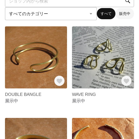
すべて
販売中
DOUBLE BANGLE
WAVE RING
展示中
展示中