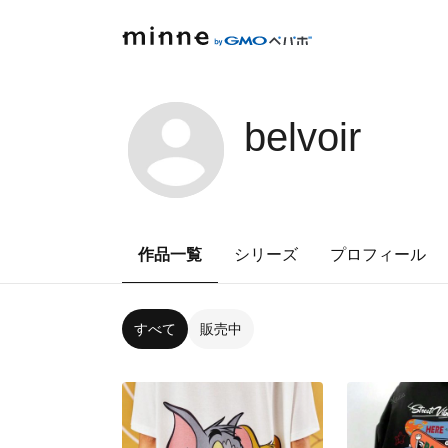
belvoir
作品一覧
シリーズ
プロフィール
すべて
販売中