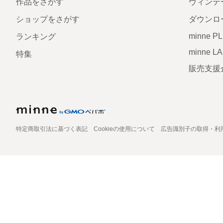
作品をさがす
ヴィンテ
ショップをさがす
ダウンロ
minne P
ランキング
minne L
特集
販売支援
特定商取引法に基づく表記
Cookieの使用について
広告識別子の取得・利