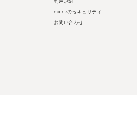
利用規約
minneのセキュリティ
お問い合わせ