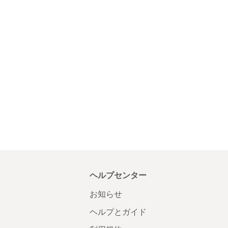
ヘルプセンター
お知らせ
ヘルプとガイド