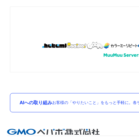
AIへの取り組み
お客様の「やりたいこと」をもっと手軽に。各サ