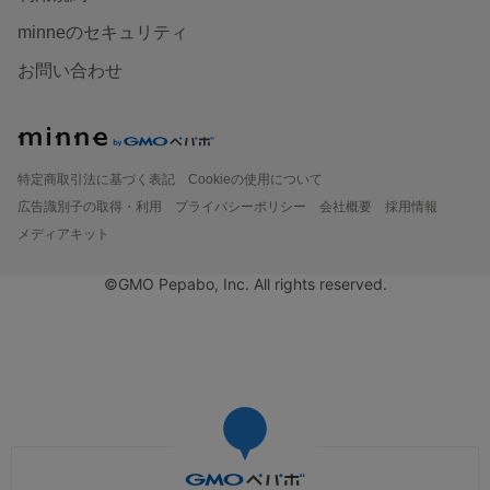
minneのセキュリティ
お問い合わせ
特定商取引法に基づく表記
Cookieの使用について
広告識別子の取得・利用
プライバシーポリシー
会社概要
採用情報
メディアキット
©GMO Pepabo, Inc. All rights reserved.