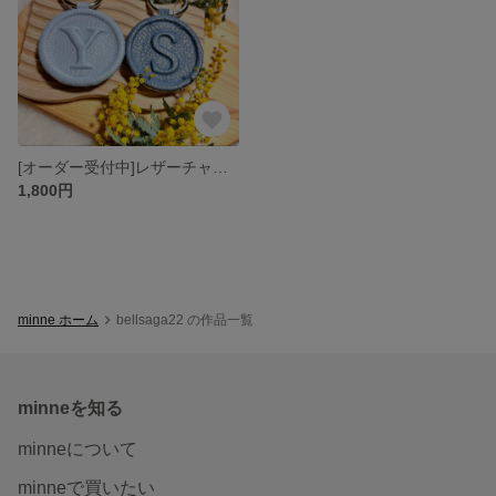
[オーダー受付中]レザーチャーム キーホルダー リバーシブル仕様
1,800円
minne ホーム
bellsaga22 の作品一覧
minneを知る
minneについて
minneで買いたい