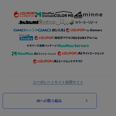
コーポレートサイト
採用サイト
AIへの取り組み