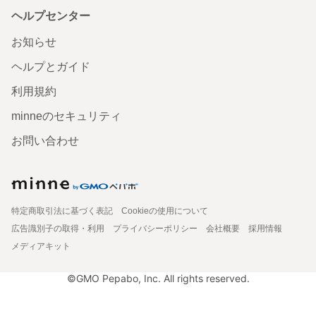
ヘルプセンター
お知らせ
ヘルプとガイド
利用規約
minneのセキュリティ
お問い合わせ
特定商取引法に基づく表記
Cookieの使用について
広告識別子の取得・利用
プライバシーポリシー
会社概要
採用情報
メディアキット
©GMO Pepabo, Inc. All rights reserved.