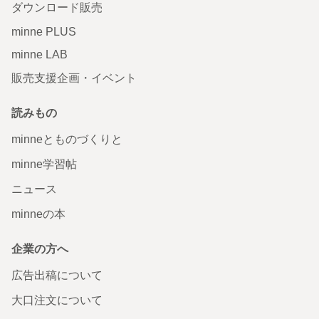
ダウンロード販売
minne PLUS
minne LAB
販売支援企画・イベント
読みもの
minneとものづくりと
minne学習帖
ニュース
minneの本
企業の方へ
広告出稿について
大口注文について