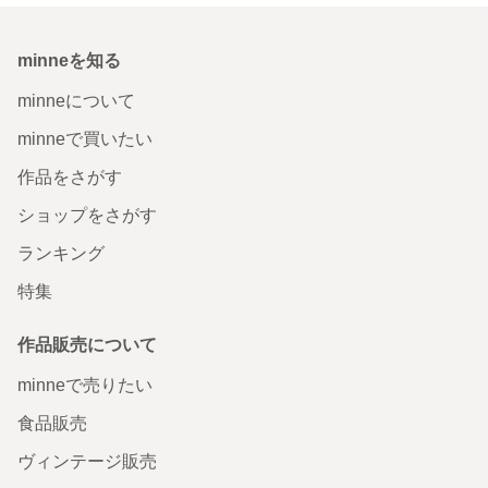
minneを知る
minneについて
minneで買いたい
作品をさがす
ショップをさがす
ランキング
特集
作品販売について
minneで売りたい
食品販売
ヴィンテージ販売