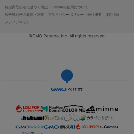
特定商取引法に基づく表記
Cookieの使用について
広告識別子の取得・利用
プライバシーポリシー
会社概要
採用情報
メディアキット
©GMO Pepabo, Inc. All rights reserved.