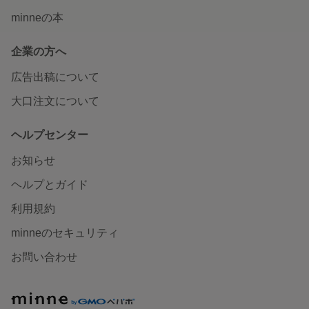
minneの本
企業の方へ
広告出稿について
大口注文について
ヘルプセンター
お知らせ
ヘルプとガイド
利用規約
minneのセキュリティ
お問い合わせ