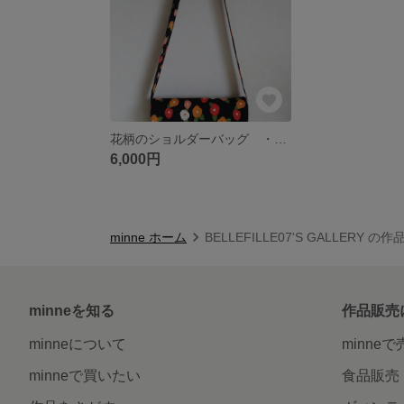
花柄のショルダーバッグ ・おまけ付き
6,000円
minne ホーム
BELLEFILLE07'S GALLERY の
minneを知る
作品販売
minneについて
minne
minneで買いたい
食品販売