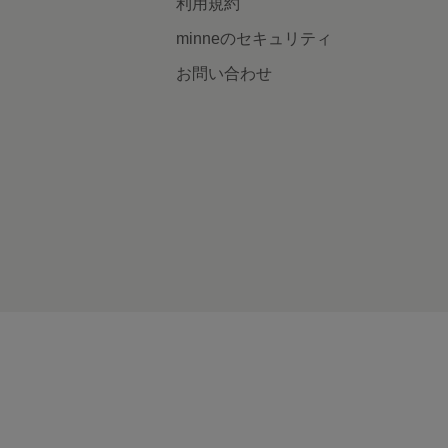
利用規約
minneのセキュリティ
お問い合わせ