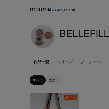
BELLEFIL
作品一覧
シリーズ
プロフィール
すべて
販売中
残り1点