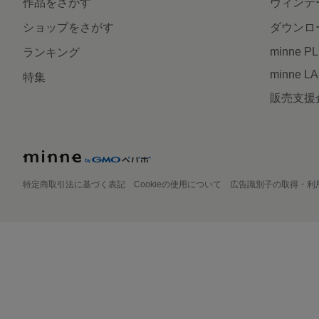
作品をさがす
ヴィンテ
ショップをさがす
ダウンロ
minne P
ランキング
minne L
特集
販売支援
特定商取引法に基づく表記
Cookieの使用について
広告識別子の取得・利