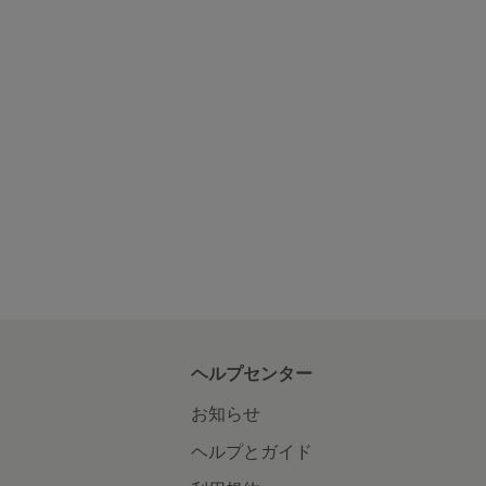
ヘルプセンター
お知らせ
ヘルプとガイド