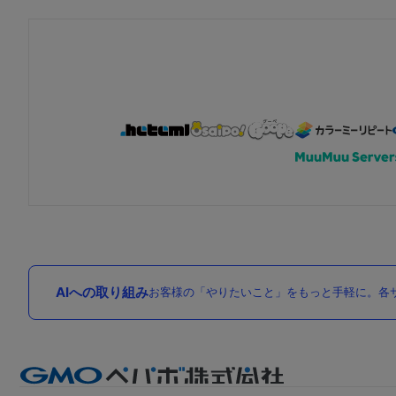
AIへの取り組み
お客様の「やりたいこと」をもっと手軽に。各サ