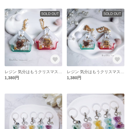
SOLD OUT
SOLD OUT
レジン 気分はもうクリスマス🎅 シャカシャカ バッグチャーム 赤Ver.
レジン 気分はもうクリスマス🎅 シャカシャカ バッグチャーム 緑Ver.
1,380円
1,380円