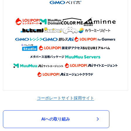
コーポレートサイト
採用サイト
AIへの取り組み