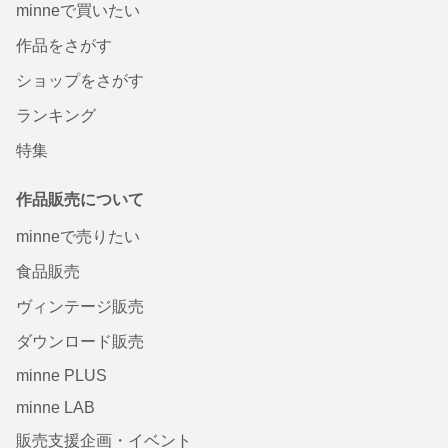
minneで買いたい
作品をさがす
ショップをさがす
ランキング
特集
作品販売について
minneで売りたい
食品販売
ヴィンテージ販売
ダウンロード販売
minne PLUS
minne LAB
販売支援企画・イベント