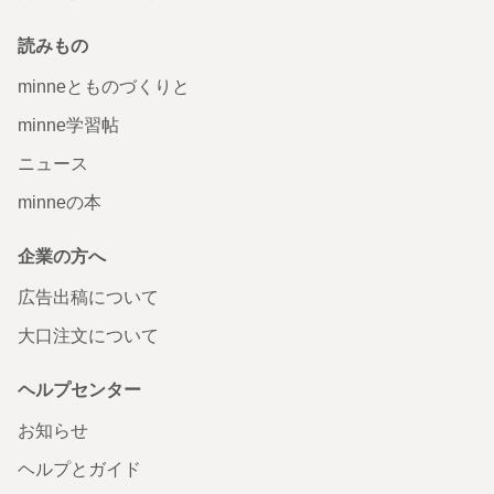
読みもの
minneとものづくりと
minne学習帖
ニュース
minneの本
企業の方へ
広告出稿について
大口注文について
ヘルプセンター
お知らせ
ヘルプとガイド