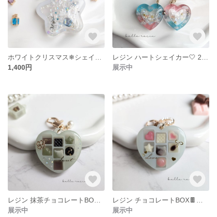
ホワイトクリスマス❄シェイカーキーホルダー
レジン ハートシェイカー🤍 2個セット ペア
1,400円
展示中
レジン 抹茶チョコレートBOX🍫シャカシャカキーホルダー ホワイトチョコ
レジン チョコレートBOX🍫シャカシャカキーホルダー ホワイトチョコ
展示中
展示中