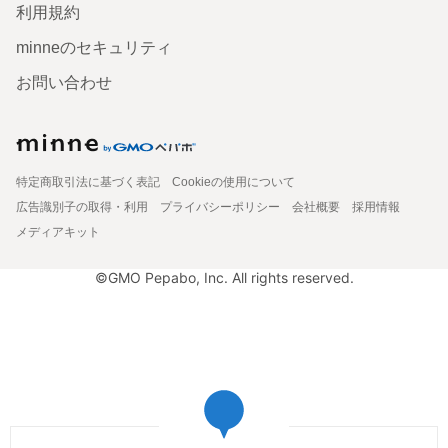
利用規約
minneのセキュリティ
お問い合わせ
特定商取引法に基づく表記
Cookieの使用について
広告識別子の取得・利用
プライバシーポリシー
会社概要
採用情報
メディアキット
©GMO Pepabo, Inc. All rights reserved.