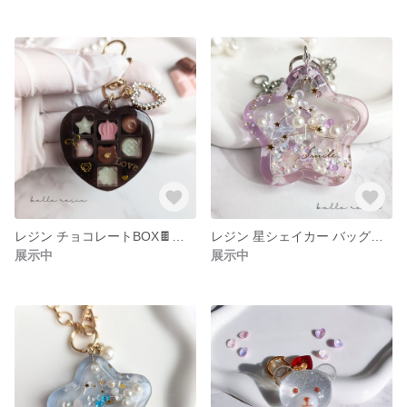
レジン チョコレートBOX🍫シャカシャカキーホルダー ダークチョコ
レジン 星シェイカー バッグチャーム パープル×ピンク
展示中
展示中