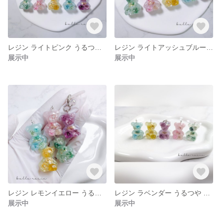
レジン ライトピンク うるつや お花くまちゃん
レジン ライトアッシュブルー うるつや お花くまちゃん
展示中
展示中
レジン レモンイエロー うるつや お花くまちゃん
レジン ラベンダー うるつや お花くまちゃん
展示中
展示中