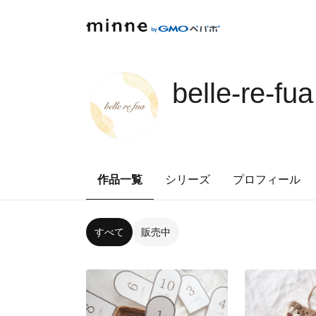
belle-re-fua
作品一覧
シリーズ
プロフィール
すべて
販売中