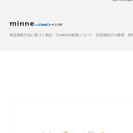
特定商取引法に基づく表記
Cookieの使用について
広告識別子の取得・利