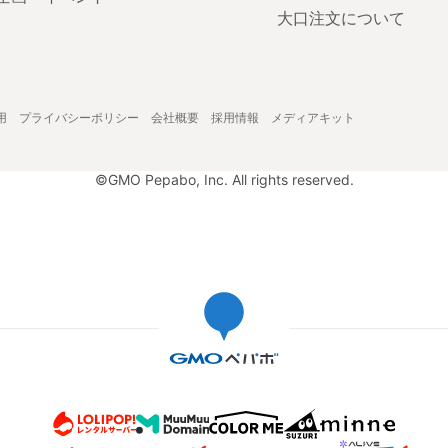
大口注文について
用
プライバシーポリシー
会社概要
採用情報
メディアキット
©GMO Pepabo, Inc. All rights reserved.