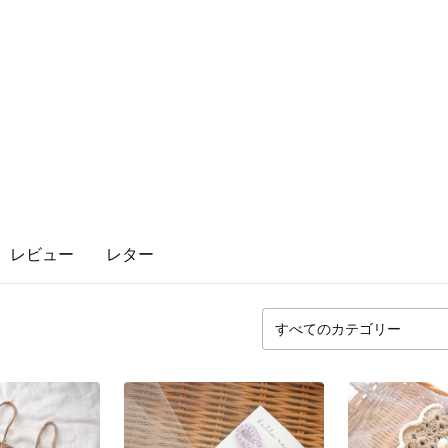
レビュー
レター