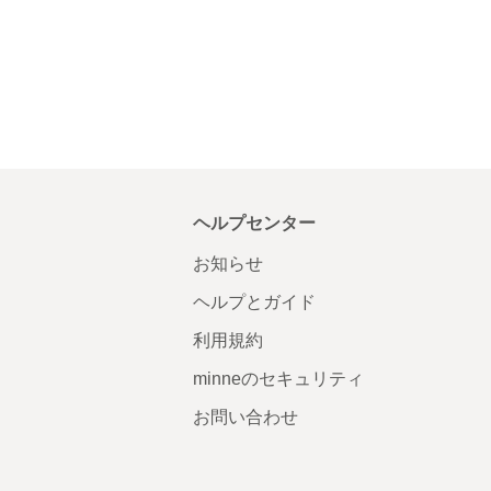
ヘルプセンター
お知らせ
ヘルプとガイド
利用規約
minneのセキュリティ
お問い合わせ