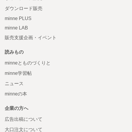
ダウンロード販売
minne PLUS
minne LAB
販売支援企画・イベント
読みもの
minneとものづくりと
minne学習帖
ニュース
minneの本
企業の方へ
広告出稿について
大口注文について