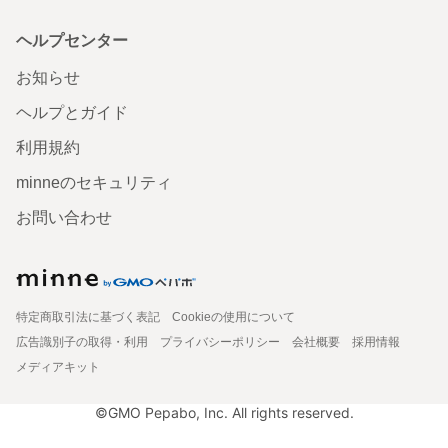
ヘルプセンター
お知らせ
ヘルプとガイド
利用規約
minneのセキュリティ
お問い合わせ
特定商取引法に基づく表記
Cookieの使用について
広告識別子の取得・利用
プライバシーポリシー
会社概要
採用情報
メディアキット
©GMO Pepabo, Inc. All rights reserved.