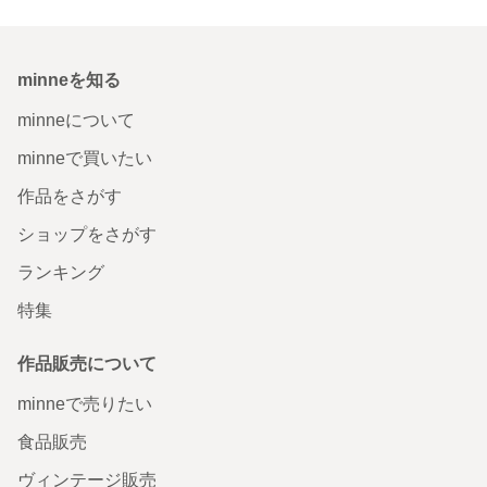
minneを知る
minneについて
minneで買いたい
作品をさがす
ショップをさがす
ランキング
特集
作品販売について
minneで売りたい
食品販売
ヴィンテージ販売