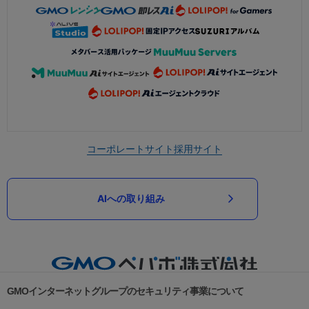
コーポレートサイト
採用サイト
AIへの取り組み
GMOインターネットグループのセキュリティ事業について