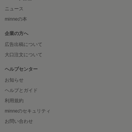
ニュース
minneの本
企業の方へ
広告出稿について
大口注文について
ヘルプセンター
お知らせ
ヘルプとガイド
利用規約
minneのセキュリティ
お問い合わせ