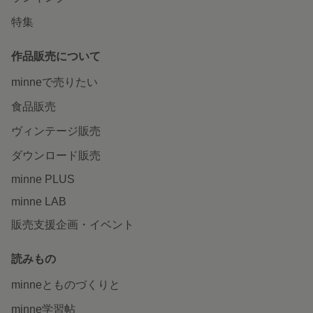
特集
作品販売について
minneで売りたい
食品販売
ヴィンテージ販売
ダウンロード販売
minne PLUS
minne LAB
販売支援企画・イベント
読みもの
minneとものづくりと
minne学習帖