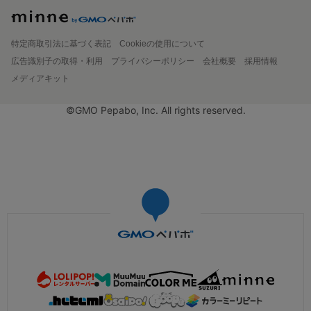
特定商取引法に基づく表記
Cookieの使用について
広告識別子の取得・利用
プライバシーポリシー
会社概要
採用情報
メディアキット
©GMO Pepabo, Inc. All rights reserved.