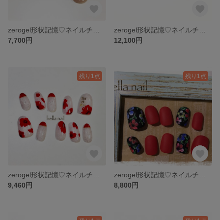
zerogel形状記憶♡ネイルチップ no.7
zerogel形状記憶♡ネイルチップ no.6
7,700円
12,100円
残り1点
残り1点
zerogel形状記憶♡ネイルチップ no.5 北欧フラワーネイル
zerogel形状記憶♡ネイルチップ no.4
9,460円
8,800円