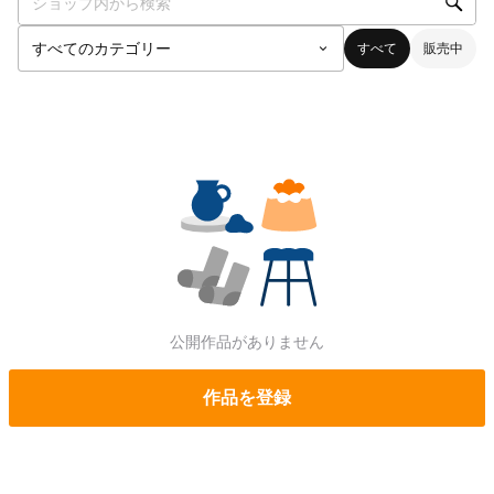
すべて
販売中
公開作品がありません
作品を登録