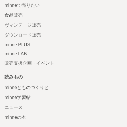
minneで売りたい
食品販売
ヴィンテージ販売
ダウンロード販売
minne PLUS
minne LAB
販売支援企画・イベント
読みもの
minneとものづくりと
minne学習帖
ニュース
minneの本