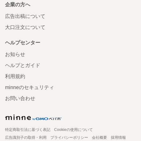
企業の方へ
広告出稿について
大口注文について
ヘルプセンター
お知らせ
ヘルプとガイド
利用規約
minneのセキュリティ
お問い合わせ
特定商取引法に基づく表記
Cookieの使用について
広告識別子の取得・利用
プライバシーポリシー
会社概要
採用情報