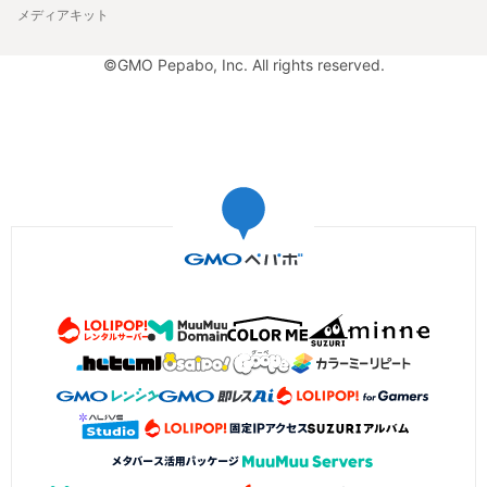
メディアキット
©GMO Pepabo, Inc. All rights reserved.