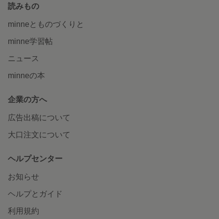
読みもの
minneとものづくりと
minne学習帖
ニュース
minneの本
企業の方へ
広告出稿について
大口注文について
ヘルプセンター
お知らせ
ヘルプとガイド
利用規約