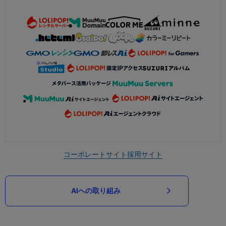
コーポレートサイト
採用サイト
AIへの取り組み