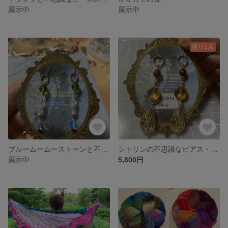
展示中
展示中
残り1点
ブルームームーストーンと不思議なビーズのピアス・イヤリング
シトリンの不思議なピアス・イヤリング
展示中
5,800円