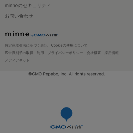
minneのセキュリティ
お問い合わせ
特定商取引法に基づく表記
Cookieの使用について
広告識別子の取得・利用
プライバシーポリシー
会社概要
採用情報
メディアキット
©GMO Pepabo, Inc. All rights reserved.