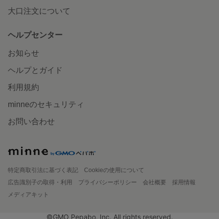
大口注文について
ヘルプセンター
お知らせ
ヘルプとガイド
利用規約
minneのセキュリティ
お問い合わせ
特定商取引法に基づく表記
Cookieの使用について
広告識別子の取得・利用
プライバシーポリシー
会社概要
採用情報
メディアキット
©GMO Pepabo, Inc. All rights reserved.