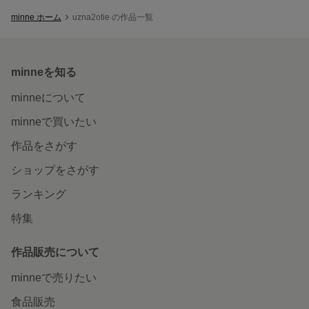
minne ホーム
uzna2otie の作品一覧
minneを知る
minneについて
minneで買いたい
作品をさがす
ショップをさがす
ランキング
特集
作品販売について
minneで売りたい
食品販売