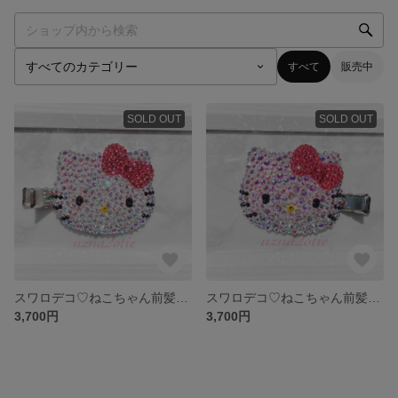
すべて
販売中
SOLD OUT
SOLD OUT
スワロデコ♡ねこちゃん前髪クリップ
スワロデコ♡ねこちゃん前髪クリップ☆
3,700円
3,700円