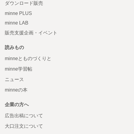
ダウンロード販売
minne PLUS
minne LAB
販売支援企画・イベント
読みもの
minneとものづくりと
minne学習帖
ニュース
minneの本
企業の方へ
広告出稿について
大口注文について