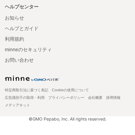
ヘルプセンター
お知らせ
ヘルプとガイド
利用規約
minneのセキュリティ
お問い合わせ
特定商取引法に基づく表記
Cookieの使用について
広告識別子の取得・利用
プライバシーポリシー
会社概要
採用情報
メディアキット
©GMO Pepabo, Inc. All rights reserved.