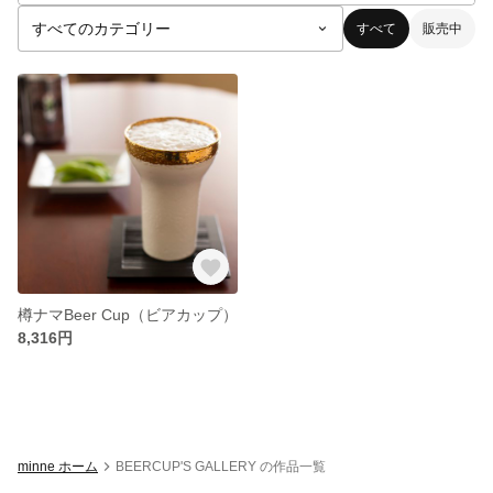
すべて
販売中
樽ナマBeer Cup（ビアカップ）
8,316円
minne ホーム
BEERCUP'S GALLERY の作品一覧