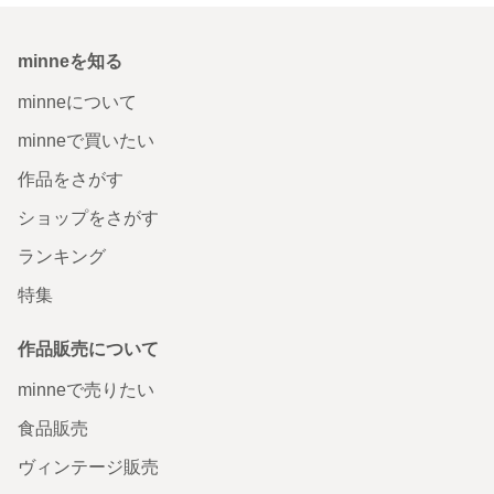
minneを知る
minneについて
minneで買いたい
作品をさがす
ショップをさがす
ランキング
特集
作品販売について
minneで売りたい
食品販売
ヴィンテージ販売