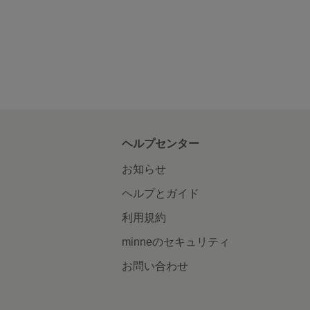
ヘルプセンター
お知らせ
ヘルプとガイド
利用規約
minneのセキュリティ
お問い合わせ