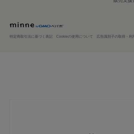
販売支援
特定商取引法に基づく表記
Cookieの使用について
広告識別子の取得・利