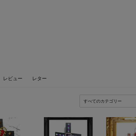
レビュー
レター