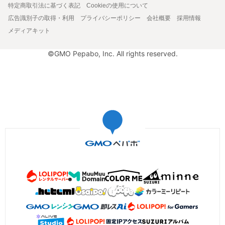
特定商取引法に基づく表記
Cookieの使用について
広告識別子の取得・利用
プライバシーポリシー
会社概要
採用情報
メディアキット
©GMO Pepabo, Inc. All rights reserved.