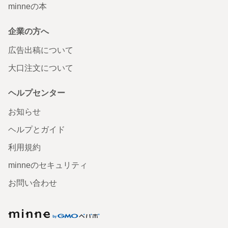
minneの本
企業の方へ
広告出稿について
大口注文について
ヘルプセンター
お知らせ
ヘルプとガイド
利用規約
minneのセキュリティ
お問い合わせ