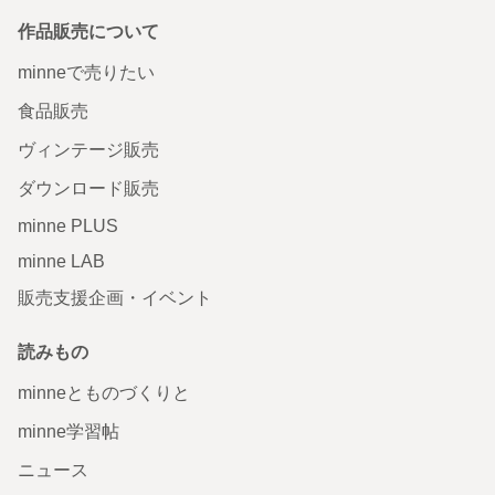
作品販売について
minneで売りたい
食品販売
ヴィンテージ販売
ダウンロード販売
minne PLUS
minne LAB
販売支援企画・イベント
読みもの
minneとものづくりと
minne学習帖
ニュース