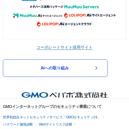
コーポレートサイト
採用サイト
AIへの取り組み
GMOインターネットグループのセキュリティ事業について
世界初総合ネットセキュリティサービス「GMOセキュリティ24」
パスワード漏洩診断
Webサイトリスク診断