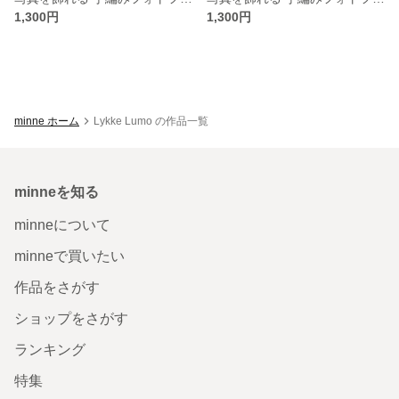
1,300円
1,300円
minne ホーム
Lykke Lumo の作品一覧
minneを知る
minneについて
minneで買いたい
作品をさがす
ショップをさがす
ランキング
特集