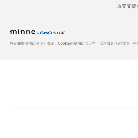
販売支援
特定商取引法に基づく表記
Cookieの使用について
広告識別子の取得・利