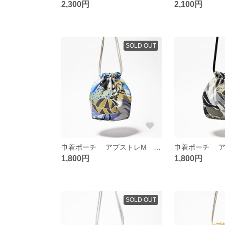
2,300円
2,100円
SOLD OUT
巾着ポーチ アプストレM ブルー
1,800円
1,800円
SOLD OUT