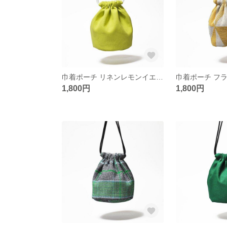
巾着ポーチ リネンレモンイエローM
1,800円
1,800円