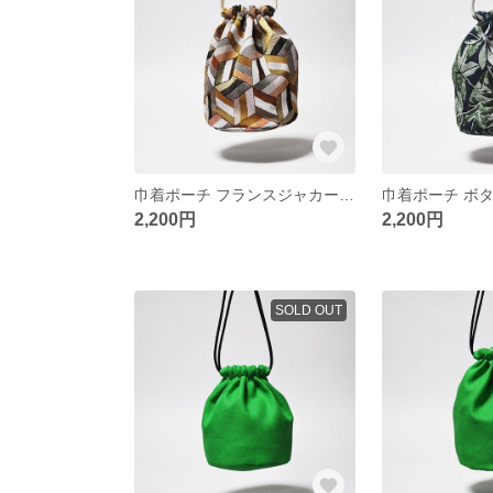
巾着ポーチ フランスジャカードL ブラウン
2,200円
2,200円
SOLD OUT