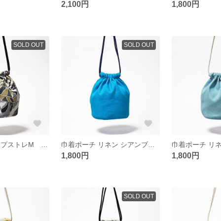
2,100円
1,800円
SOLD OUT
SOLD OUT
巾着ポーチ アプストレM グレー
巾着ポーチ リネン シアンブルーM
1,800円
1,800円
SOLD OUT