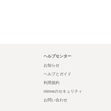
ヘルプセンター
お知らせ
ヘルプとガイド
利用規約
minneのセキュリティ
お問い合わせ