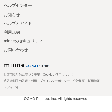
ヘルプセンター
お知らせ
ヘルプとガイド
利用規約
minneのセキュリティ
お問い合わせ
特定商取引法に基づく表記
Cookieの使用について
広告識別子の取得・利用
プライバシーポリシー
会社概要
採用情報
メディアキット
©GMO Pepabo, Inc. All rights reserved.