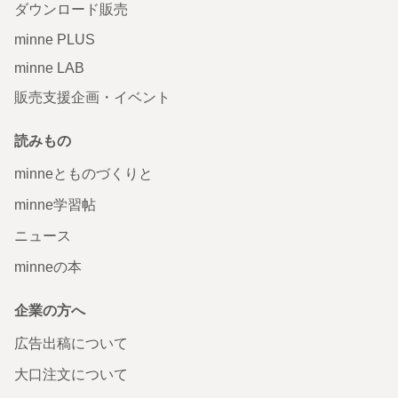
ダウンロード販売
minne PLUS
minne LAB
販売支援企画・イベント
読みもの
minneとものづくりと
minne学習帖
ニュース
minneの本
企業の方へ
広告出稿について
大口注文について