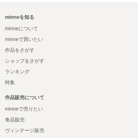
minneを知る
minneについて
minneで買いたい
作品をさがす
ショップをさがす
ランキング
特集
作品販売について
minneで売りたい
食品販売
ヴィンテージ販売